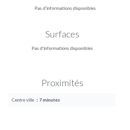
Pas d'informations disponibles
Surfaces
Pas d'informations disponibles
Proximités
Centre ville
7 minutes