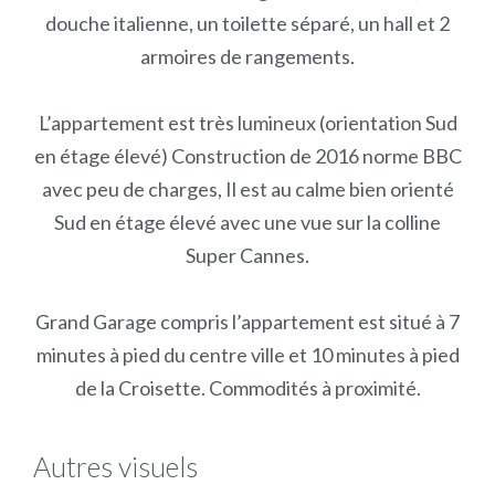
douche italienne, un toilette séparé, un hall et 2
armoires de rangements.
L’appartement est très lumineux (orientation Sud
en étage élevé) Construction de 2016 norme BBC
avec peu de charges, Il est au calme bien orienté
Sud en étage élevé avec une vue sur la colline
Super Cannes.
Grand Garage compris l’appartement est situé à 7
minutes à pied du centre ville et 10 minutes à pied
de la Croisette. Commodités à proximité.
Autres visuels