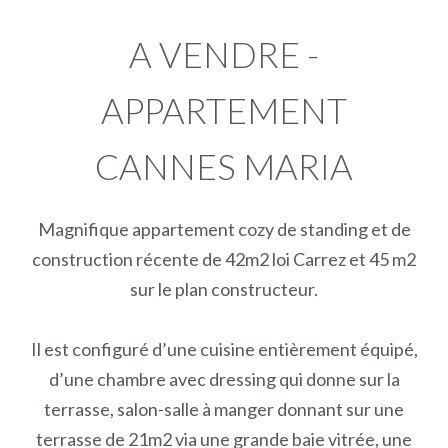
A VENDRE -
APPARTEMENT
CANNES MARIA
Magnifique appartement cozy de standing et de
construction récente de 42m2 loi Carrez et 45 m2
sur le plan constructeur.
Il est configuré d’une cuisine entièrement équipé,
d’une chambre avec dressing qui donne sur la
terrasse, salon-salle à manger donnant sur une
terrasse de 21m2 via une grande baie vitrée, une