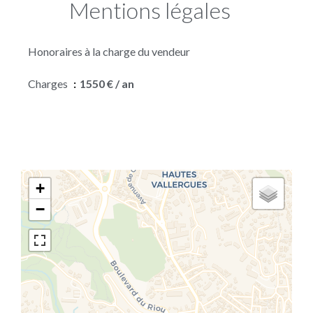
Mentions légales
Honoraires à la charge du vendeur
Charges
1550 € / an
+
−