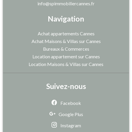
info@spimmobiliercannes.fr
Navigation
Achat appartements Cannes
Achat Maisons & Villas sur Cannes
Bureaux & Commerces
Location appartement sur Cannes
Location Maisons & Villas sur Cannes
Suivez-nous
Facebook
Google Plus
Instagram