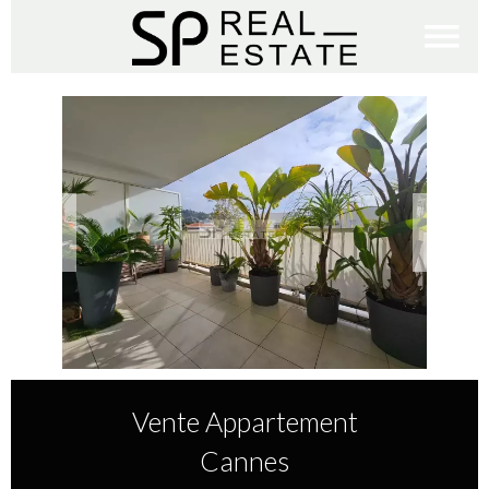
Vente Appartement
Cannes