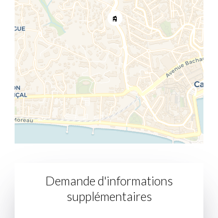
Demande d'informations
supplémentaires