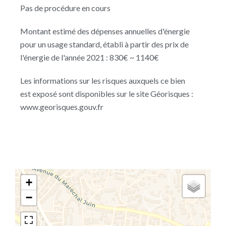
Pas de procédure en cours
Montant estimé des dépenses annuelles d'énergie
pour un usage standard, établi à partir des prix de
l'énergie de l'année 2021 : 830€ ~ 1140€
Les informations sur les risques auxquels ce bien
est exposé sont disponibles sur le site Géorisques :
www.georisques.gouv.fr
+
−