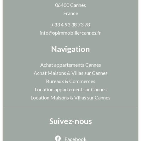
06400
Cannes
France
+33 4 93 38 73 78
info@spimmobiliercannes.fr
Navigation
Achat appartements Cannes
Achat Maisons & Villas sur Cannes
Bureaux & Commerces
Location appartement sur Cannes
Location Maisons & Villas sur Cannes
Suivez-nous
Facebook