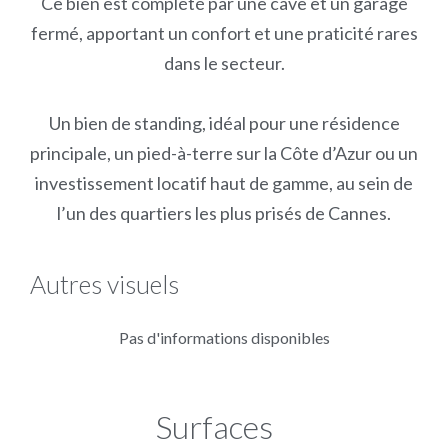
Ce bien est complété par une cave et un garage
fermé, apportant un confort et une praticité rares
dans le secteur.
Un bien de standing, idéal pour une résidence
principale, un pied-à-terre sur la Côte d’Azur ou un
investissement locatif haut de gamme, au sein de
l’un des quartiers les plus prisés de Cannes.
Autres visuels
Pas d'informations disponibles
Surfaces