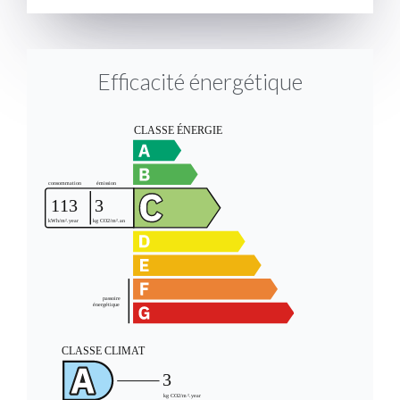
Efficacité énergétique