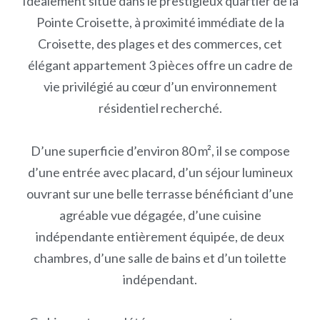
Idéalement situé dans le prestigieux quartier de la
Pointe Croisette, à proximité immédiate de la
Croisette, des plages et des commerces, cet
élégant appartement 3 pièces offre un cadre de
vie privilégié au cœur d’un environnement
résidentiel recherché.
D’une superficie d’environ 80 m², il se compose
d’une entrée avec placard, d’un séjour lumineux
ouvrant sur une belle terrasse bénéficiant d’une
agréable vue dégagée, d’une cuisine
indépendante entièrement équipée, de deux
chambres, d’une salle de bains et d’un toilette
indépendant.