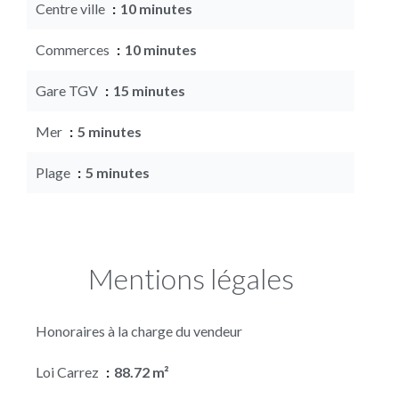
Centre ville
10 minutes
Commerces
10 minutes
Gare TGV
15 minutes
Mer
5 minutes
Plage
5 minutes
Mentions légales
Honoraires à la charge du vendeur
Loi Carrez
88.72 m²