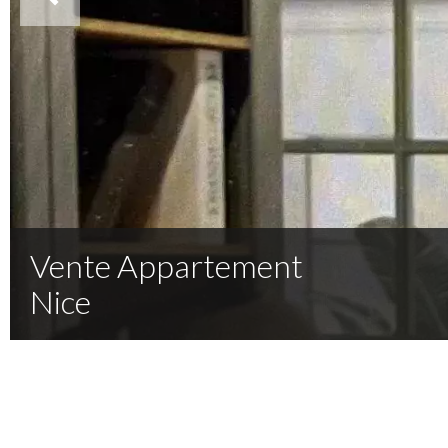
Vente Appartement
Nice