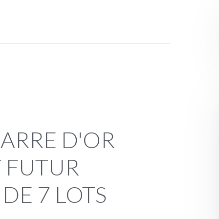
T FUTUR
D'ACHEVEMENT DE 7 LOTS