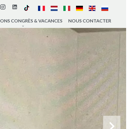
IONS CONGRÈS & VACANCES
NOUS CONTACTER