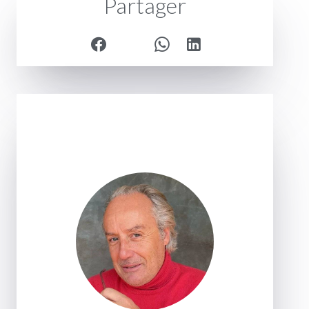
Partager