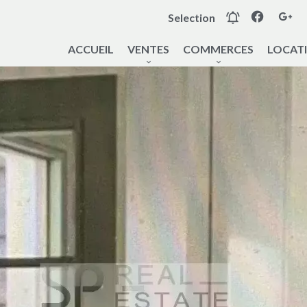
Selection
ACCUEIL
VENTES
COMMERCES
LOCAT