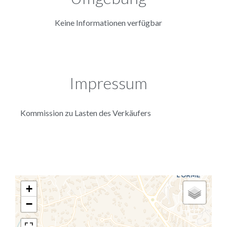
Keine Informationen verfügbar
Impressum
Kommission zu Lasten des Verkäufers
+
−