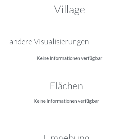
Village
andere Visualisierungen
Keine Informationen verfügbar
Flächen
Keine Informationen verfügbar
Umgebung