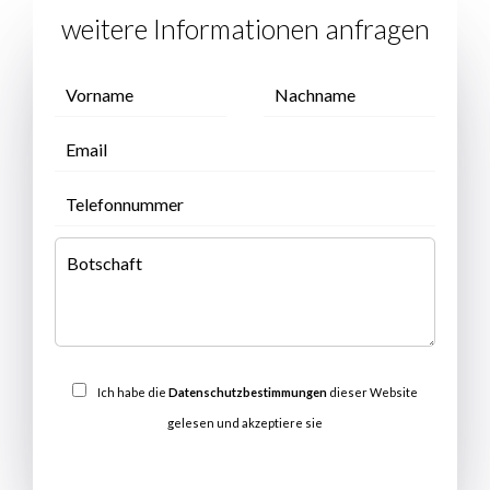
weitere Informationen anfragen
Ich habe die
Datenschutzbestimmungen
dieser Website
gelesen und akzeptiere sie
SENDEN