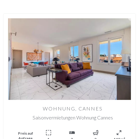
WOHNUNG, CANNES
Saisonvermietungen Wohnung Cannes
Preis auf
Anfrage