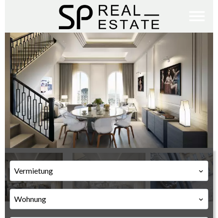
Vermietung
Wohnung