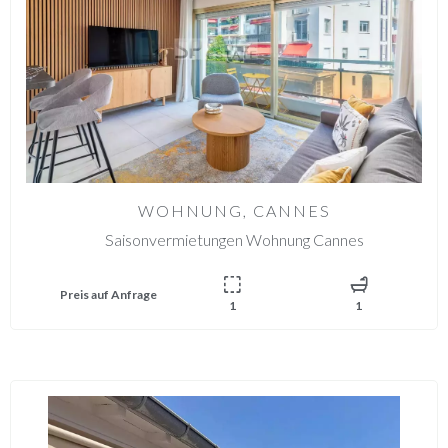
WOHNUNG, CANNES
Saisonvermietungen Wohnung Cannes
Preis auf Anfrage
1
1