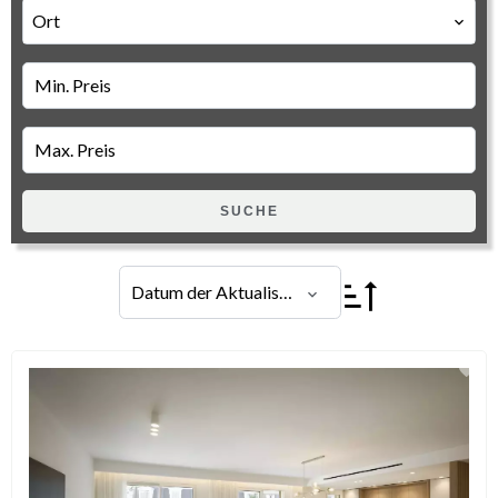
Ort
SUCHE
Datum der Aktualisierung