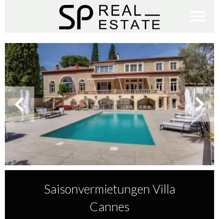
Saisonvermietungen Villa
Cannes