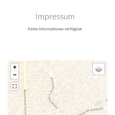
Impressum
Keine Informationen verfügbar
+
−