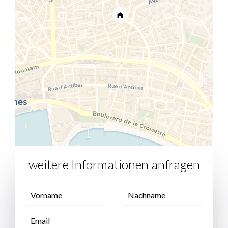
weitere Informationen anfragen