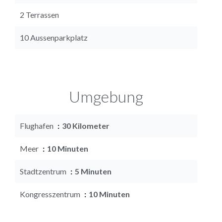
2 Terrassen
10 Aussenparkplatz
Umgebung
Flughafen
30 Kilometer
Meer
10 Minuten
Stadtzentrum
5 Minuten
Kongresszentrum
10 Minuten