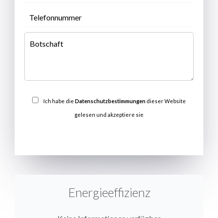
Ich habe die
Datenschutzbestimmungen
dieser Website
gelesen und akzeptiere sie
SENDEN
Energieeffizienz