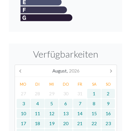
Verfügbarkeiten
August,
2026
MO
DI
MI
DO
FR
SA
SO
27
28
29
30
31
1
2
3
4
5
6
7
8
9
10
11
12
13
14
15
16
17
18
19
20
21
22
23