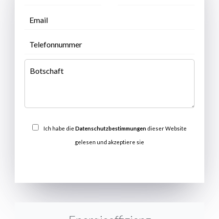
Ich habe die
Datenschutzbestimmungen
dieser Website
gelesen und akzeptiere sie
SENDEN