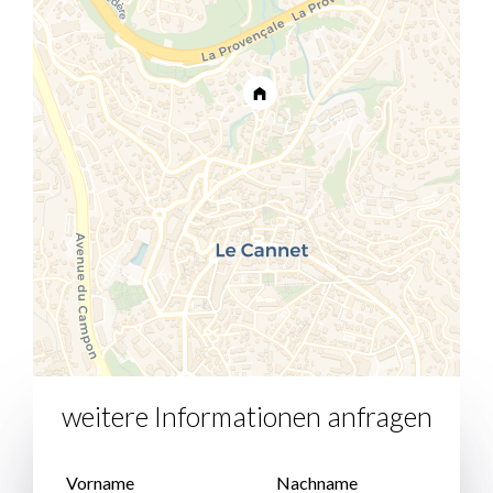
weitere Informationen anfragen