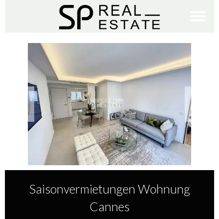
Saisonvermietungen Wohnung
Cannes