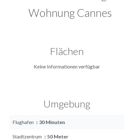
Wohnung Cannes
Flächen
Keine Informationen verfügbar
Umgebung
Flughafen
30 Minuten
Stadtzentrum
50 Meter