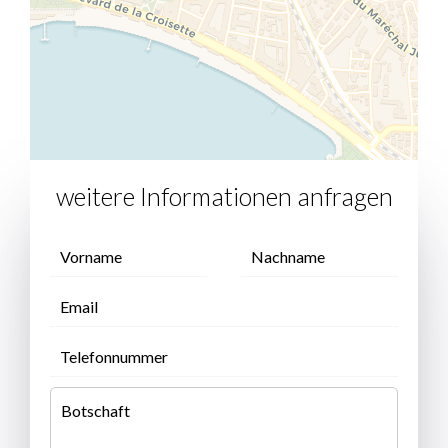
weitere Informationen anfragen