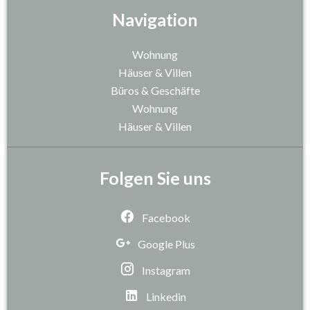
Navigation
Wohnung
Häuser & Villen
Büros & Geschäfte
Wohnung
Häuser & Villen
Folgen Sie uns
Facebook
Google Plus
Instagram
Linkedin