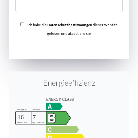
Ich habe die
Datenschutzbestimmungen
dieser Website
gelesen und akzeptiere sie
SENDEN
Energieeffizienz