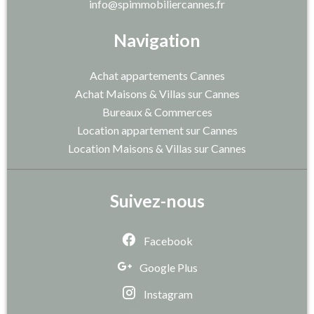
info@spimmobiliercannes.fr
Navigation
Achat appartements Cannes
Achat Maisons & Villas sur Cannes
Bureaux & Commerces
Location appartement sur Cannes
Location Maisons & Villas sur Cannes
Suivez-nous
Facebook
Google Plus
Instagram