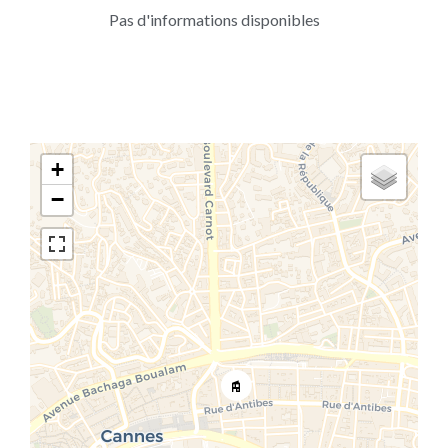
Pas d'informations disponibles
+
−