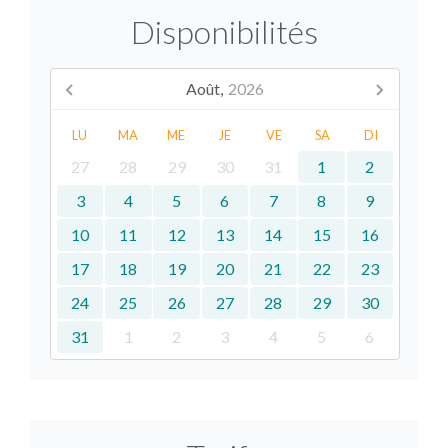
Disponibilités
Août,
2026
LU
MA
ME
JE
VE
SA
DI
27
28
29
30
31
1
2
3
4
5
6
7
8
9
10
11
12
13
14
15
16
17
18
19
20
21
22
23
24
25
26
27
28
29
30
31
1
2
3
4
5
6