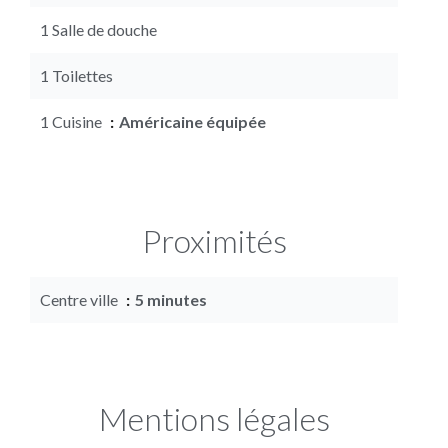
1 Salle de douche
1 Toilettes
1 Cuisine
Américaine équipée
Proximités
Centre ville
5 minutes
Mentions légales