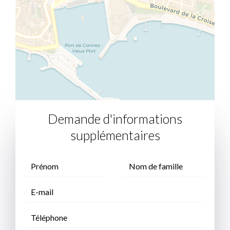
Demande d'informations
supplémentaires