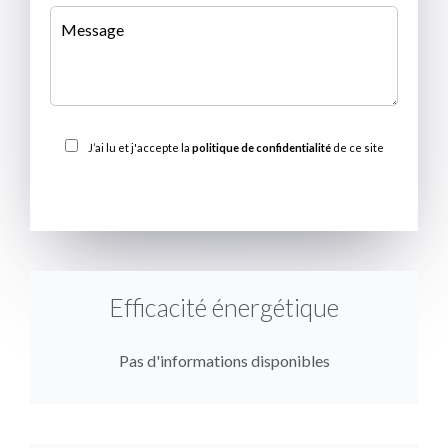
J’ai lu et j'accepte la
politique de confidentialité
de ce site
ENVOYER
Efficacité énergétique
Pas d'informations disponibles