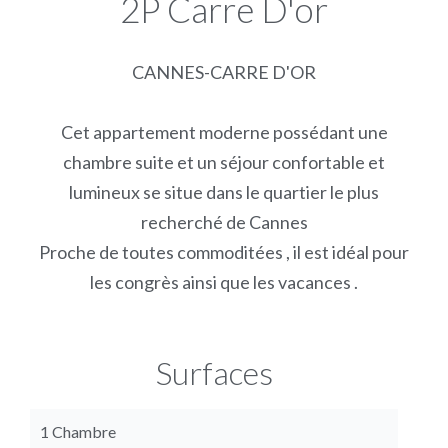
2P Carre D'or
CANNES-CARRE D'OR
Cet appartement moderne possédant une
chambre suite et un séjour confortable et
lumineux se situe dans le quartier le plus
recherché de Cannes
Proche de toutes commoditées , il est idéal pour
les congrès ainsi que les vacances .
Surfaces
1 Chambre