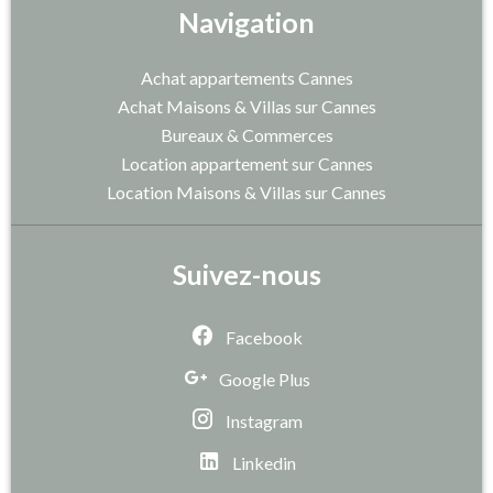
Navigation
Achat appartements Cannes
Achat Maisons & Villas sur Cannes
Bureaux & Commerces
Location appartement sur Cannes
Location Maisons & Villas sur Cannes
Suivez-nous
Facebook
Google Plus
Instagram
Linkedin