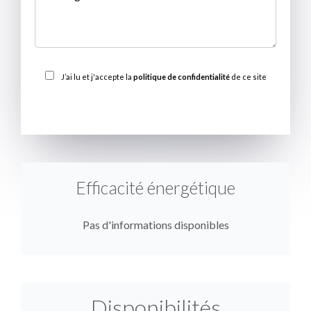
J’ai lu et j'accepte la
politique de confidentialité
de ce site
ENVOYER
Efficacité énergétique
Pas d'informations disponibles
Disponibilités