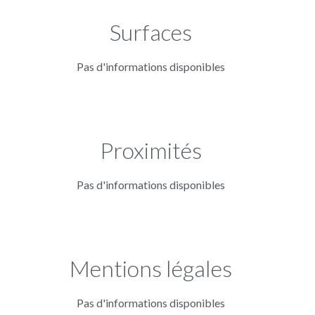
Surfaces
Pas d'informations disponibles
Proximités
Pas d'informations disponibles
Mentions légales
Pas d'informations disponibles