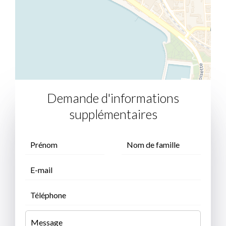
Demande d'informations
supplémentaires