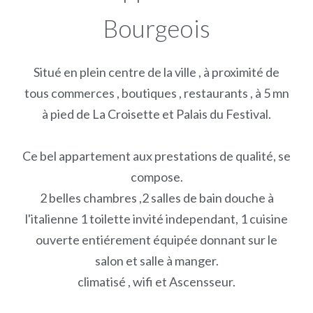
Bourgeois
Situé en plein centre de la ville , à proximité de
tous commerces , boutiques , restaurants , à 5 mn
à pied de La Croisette et Palais du Festival.
Ce bel appartement aux prestations de qualité, se
compose.
2 belles chambres ,2 salles de bain douche à
l'italienne 1 toilette invité independant, 1 cuisine
ouverte entiérement équipée donnant sur le
salon et salle à manger.
climatisé , wifi et Ascensseur.