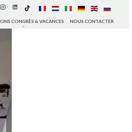
IONS CONGRÈS & VACANCES
NOUS CONTACTER