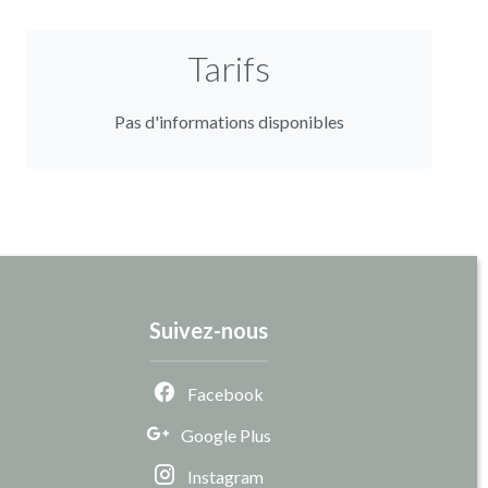
Tarifs
Pas d'informations disponibles
Suivez-nous
Facebook
Google Plus
Instagram