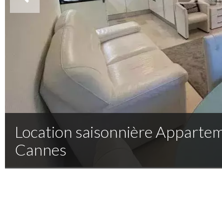
Location saisonnière Apparte
Cannes