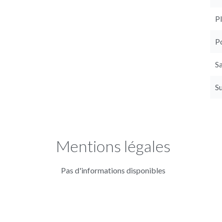
P
P
Sa
S
Mentions légales
Pas d'informations disponibles