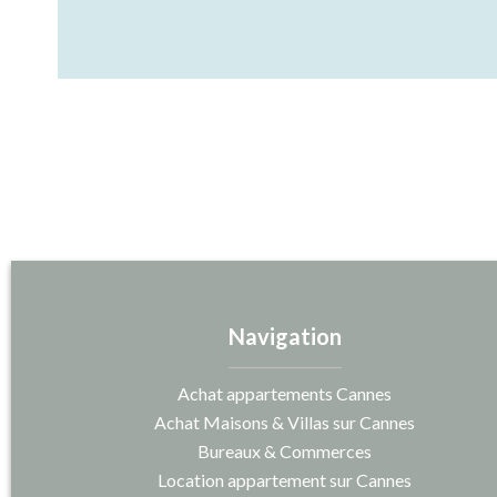
Navigation
Achat appartements Cannes
Achat Maisons & Villas sur Cannes
Bureaux & Commerces
Location appartement sur Cannes