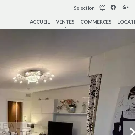
Selection
ACCUEIL
VENTES
COMMERCES
LOCAT