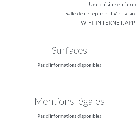
Une cuisine entièr
Salle de réception, TV, ouvrant
WIFI, INTERNET, APPL
Surfaces
Pas d'informations disponibles
Mentions légales
Pas d'informations disponibles