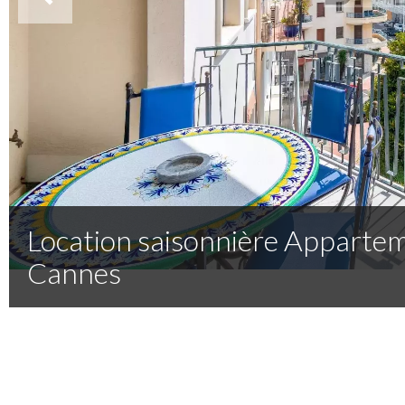
Location saisonnière Apparte
Cannes