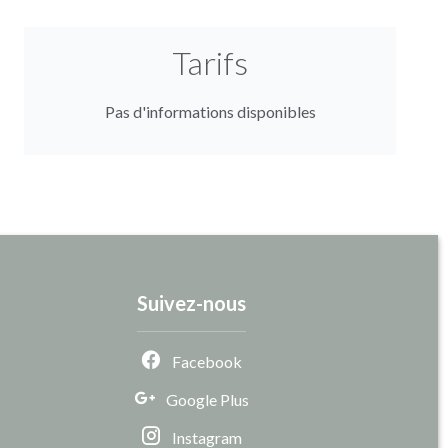
Tarifs
Pas d'informations disponibles
Suivez-nous
Facebook
Google Plus
Instagram