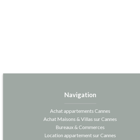
Navigation
Achat appartements Cannes
Achat Maisons & Villas sur Cannes
Bureaux & Commerces
Location appartement sur Cannes