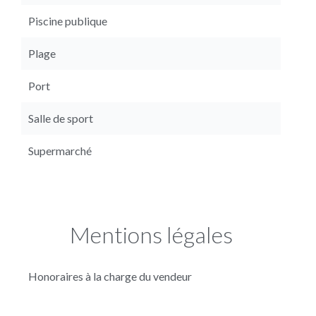
Piscine publique
Plage
Port
Salle de sport
Supermarché
Mentions légales
Honoraires à la charge du vendeur