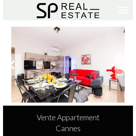
Vente Appartement
Cannes