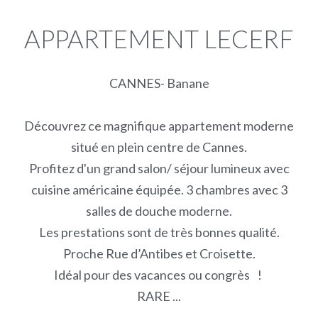
APPARTEMENT LECERF
CANNES- Banane
Découvrez ce magnifique appartement moderne
situé en plein centre de Cannes.
Profitez d'un grand salon/ séjour lumineux avec
cuisine américaine équipée. 3 chambres avec 3
salles de douche moderne.
Les prestations sont de très bonnes qualité.
Proche Rue d’Antibes et Croisette.
Idéal pour des vacances ou congrès !
RARE ...