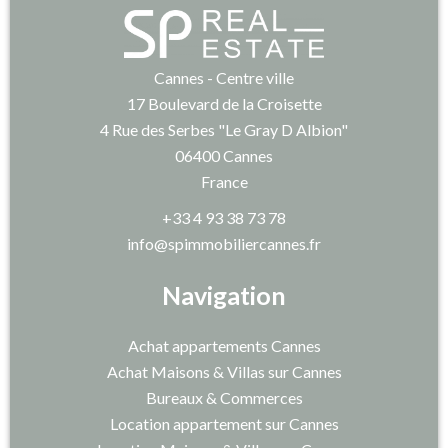
Cannes - Centre ville
17 Boulevard de la Croisette
4 Rue des Serbes "Le Gray D Albion"
06400
Cannes
France
+33 4 93 38 73 78
info@spimmobiliercannes.fr
Navigation
Achat appartements Cannes
Achat Maisons & Villas sur Cannes
Bureaux & Commerces
Location appartement sur Cannes