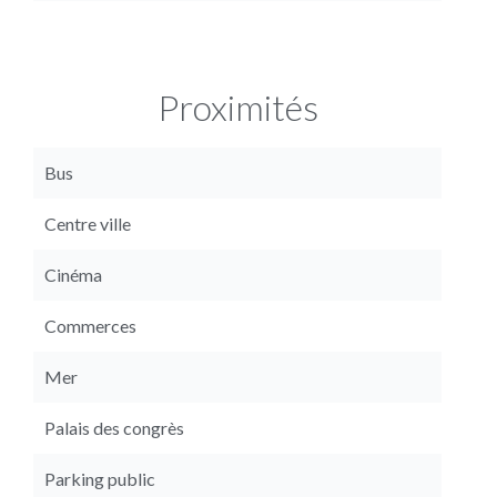
Proximités
Bus
Centre ville
Cinéma
Commerces
Mer
Palais des congrès
Parking public