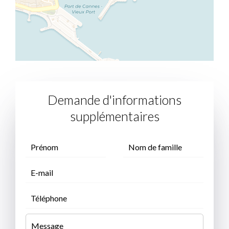
Demande d'informations
supplémentaires