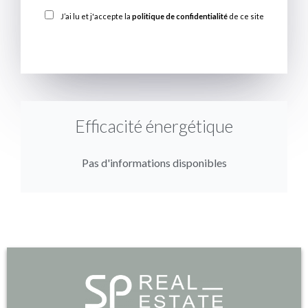
J’ai lu et j'accepte la
politique de confidentialité
de ce site
ENVOYER
Efficacité énergétique
Pas d'informations disponibles