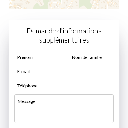
Demande d'informations
supplémentaires