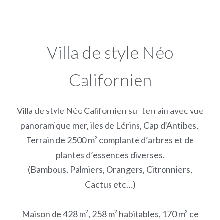
Villa de style Néo
Californien
Villa de style Néo Californien sur terrain avec vue
panoramique mer, iles de Lérins, Cap d’Antibes,
Terrain de 2500 m² complanté d’arbres et de
plantes d’essences diverses.
(Bambous, Palmiers, Orangers, Citronniers,
Cactus etc…)
Maison de 428 m², 258 m² habitables, 170 m² de