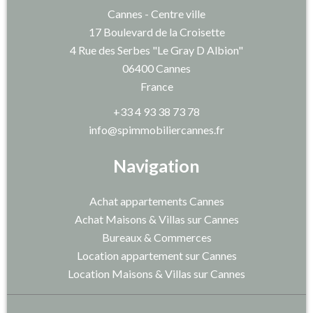
Cannes - Centre ville
17 Boulevard de la Croisette
4 Rue des Serbes "Le Gray D Albion"
06400
Cannes
France
+33 4 93 38 73 78
info@spimmobiliercannes.fr
Navigation
Achat appartements Cannes
Achat Maisons & Villas sur Cannes
Bureaux & Commerces
Location appartement sur Cannes
Location Maisons & Villas sur Cannes