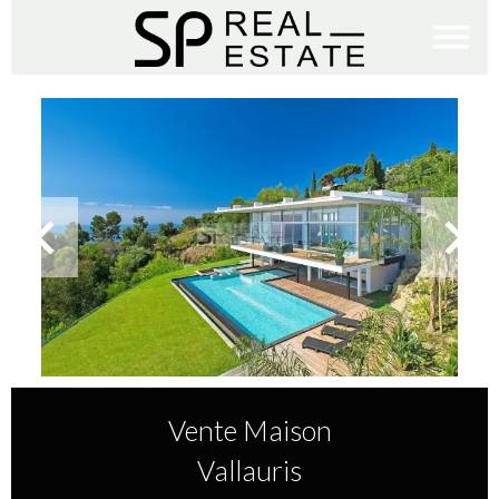
Vente Maison
Vallauris