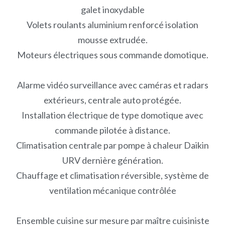
galet inoxydable
Volets roulants aluminium renforcé isolation
mousse extrudée.
Moteurs électriques sous commande domotique.
Alarme vidéo surveillance avec caméras et radars
extérieurs, centrale auto protégée.
Installation électrique de type domotique avec
commande pilotée à distance.
Climatisation centrale par pompe à chaleur Daikin
URV dernière génération.
Chauffage et climatisation réversible, système de
ventilation mécanique contrôlée
Ensemble cuisine sur mesure par maître cuisiniste