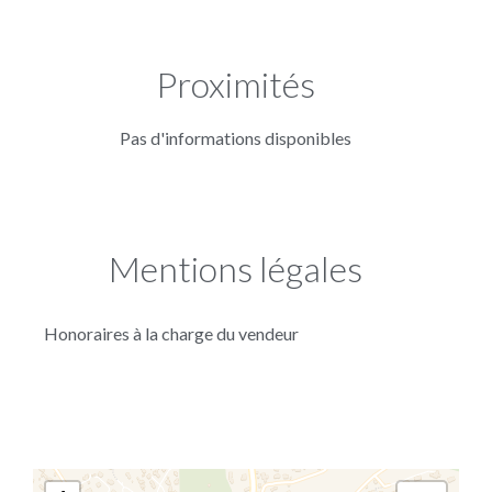
Proximités
Pas d'informations disponibles
Mentions légales
Honoraires à la charge du vendeur