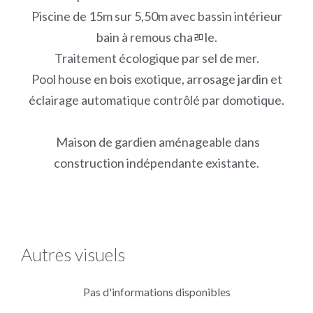
Piscine de 15m sur 5,50m avec bassin intérieur
bain à remous chaﾫle.
Traitement écologique par sel de mer.
Pool house en bois exotique, arrosage jardin et
éclairage automatique contrôlé par domotique.
Maison de gardien aménageable dans
construction indépendante existante.
Autres visuels
Pas d'informations disponibles