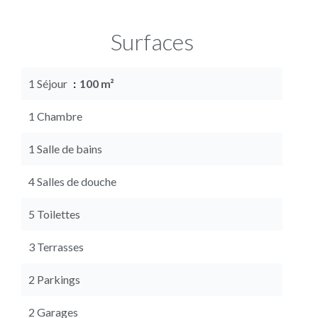
Surfaces
1 Séjour
100 m²
1 Chambre
1 Salle de bains
4 Salles de douche
5 Toilettes
3 Terrasses
2 Parkings
2 Garages