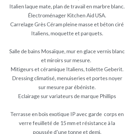
Italien laque mate, plan de travail en marbre blanc.
Électroménager Kitchen Aid USA.
Carrelage Grès Céram pleine masse et béton ciré
Italiens, moquette et parquets.
Salle de bains Mosaïque, mur en glace vernis blanc
et miroirs sur mesure.
Mitigeurs et céramique Italiens, toilette Geberit.
Dressing climatisé, menuiseries et portes noyer
sur mesure par ébéniste.
Eclairage sur variateurs de marque Phillips
Terrasse en bois exotique IP avec garde corps en
verre feuilleté de 15 mm et résistance à la
poussée d’une tonne et demi.