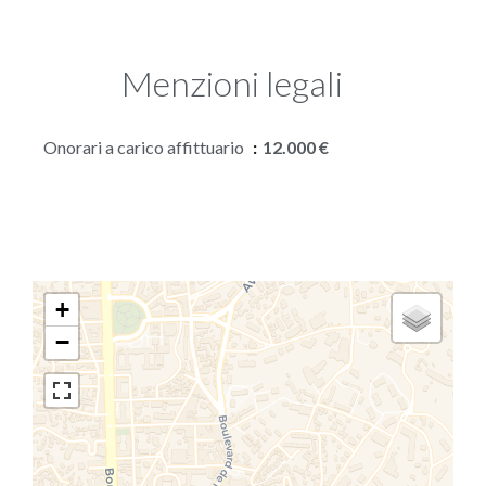
Menzioni legali
Onorari a carico affittuario
12.000 €
+
−