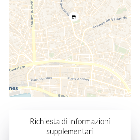
Richiesta di informazioni
supplementari