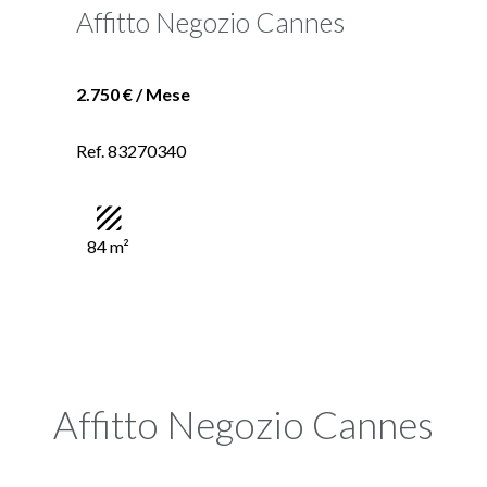
Affitto Negozio Cannes
2.750 € / Mese
Ref. 83270340
84 m²
Affitto Negozio Cannes