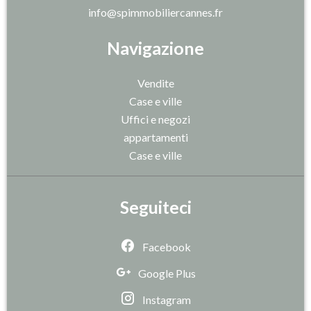
info@spimmobiliercannes.fr
Navigazione
Vendite
Case e ville
Uffici e negozi
appartamenti
Case e ville
Seguiteci
Facebook
Google Plus
Instagram