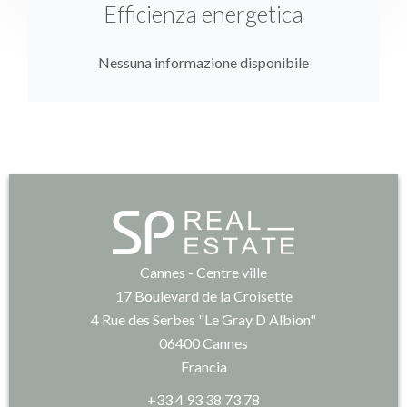
Efficienza energetica
Nessuna informazione disponibile
Cannes - Centre ville
17 Boulevard de la Croisette
4 Rue des Serbes "Le Gray D Albion"
06400
Cannes
Francia
+33 4 93 38 73 78