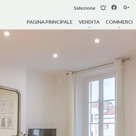
Selezione
PAGINA PRINCIPALE
VENDITA
COMMERCI