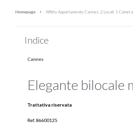
Homepage
Affitto Appartamento Cannes, 2 Locali, 1 Camera,
Indice
Cannes
Elegante bilocale
Trattativa riservata
Ref. 86600125