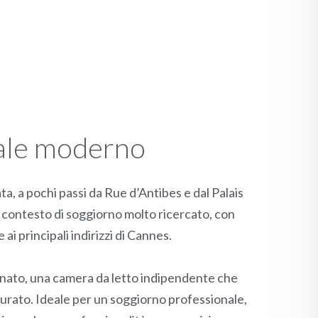
cale moderno
ta, a pochi passi da Rue d’Antibes e dal Palais
n contesto di soggiorno molto ricercato, con
i principali indirizzi di Cannes.
nato, una camera da letto indipendente che
curato. Ideale per un soggiorno professionale,