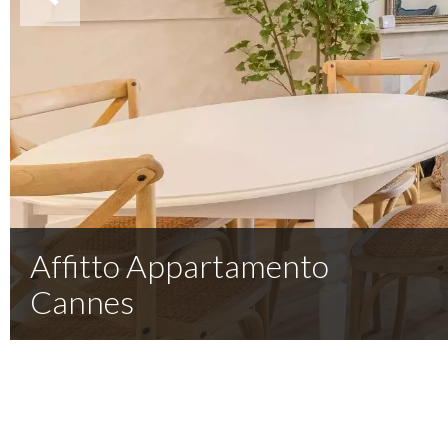
Affitto Appartamento
Cannes