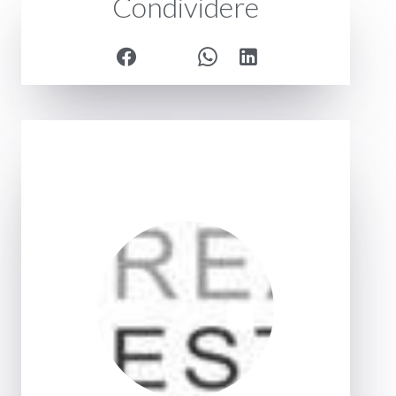
Condividere