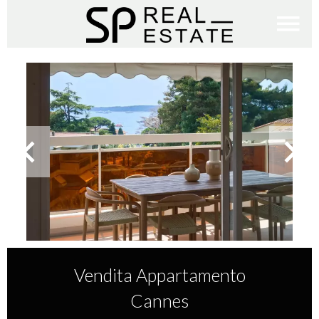
Vendita Appartamento
Cannes