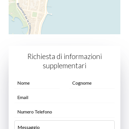
Richiesta di informazioni
supplementari