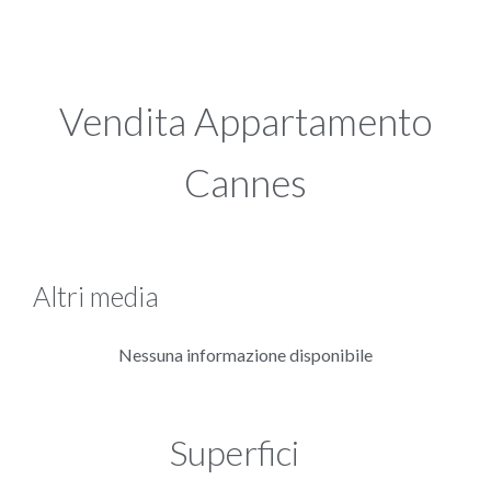
Vendita Appartamento
Cannes
Altri media
Nessuna informazione disponibile
Superfici