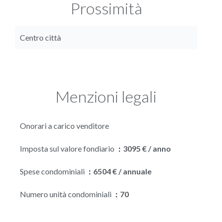
Prossimità
Centro città
Menzioni legali
Onorari a carico venditore
Imposta sul valore fondiario
3095 € / anno
Spese condominiali
6504 € / annuale
Numero unità condominiali
70