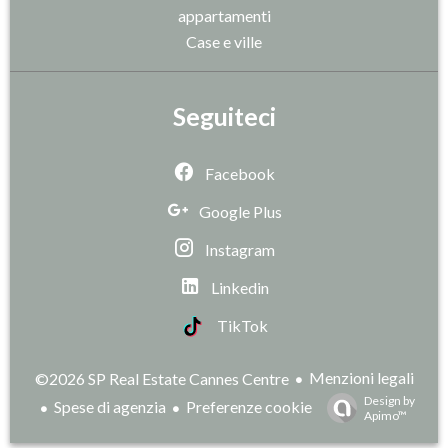
appartamenti
Case e ville
Seguiteci
Facebook
Google Plus
Instagram
Linkedin
TikTok
Menzioni legali
©2026 SP Real Estate Cannes Centre
Design by
Spese di agenzia
Preferenze cookie
Apimo™