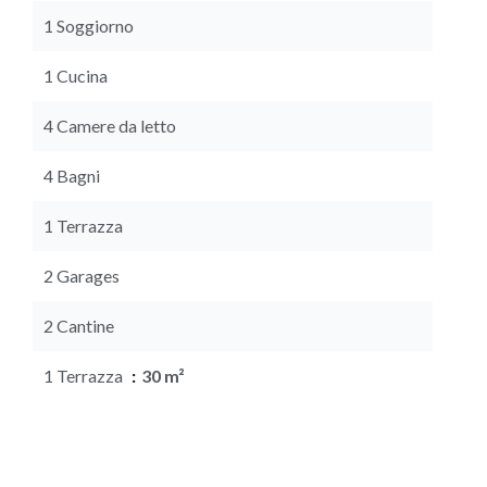
1 Soggiorno
1 Cucina
4 Camere da letto
4 Bagni
1 Terrazza
2 Garages
2 Cantine
1 Terrazza
30 m²