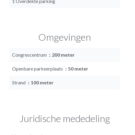
1 Overdekte parking
Omgevingen
Congrescentrum
200 meter
Openbare parkeerplaats
50 meter
Strand
100 meter
Juridische mededeling