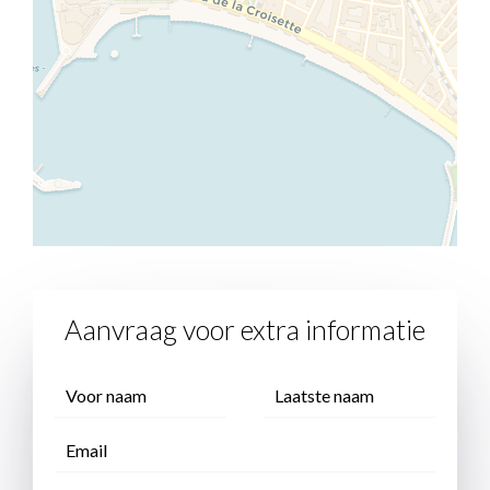
Aanvraag voor extra informatie