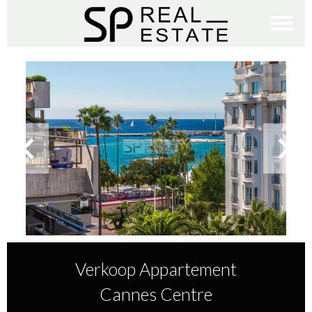
Verkoop Appartement
Cannes Centre