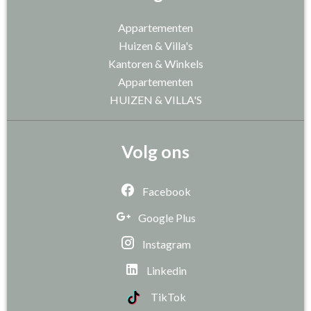
Appartementen
Huizen & Villa's
Kantoren & Winkels
Appartementen
HUIZEN & VILLA'S
Volg ons
Facebook
Google Plus
Instagram
Linkedin
TikTok