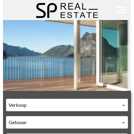
Verkoop
Gebouw