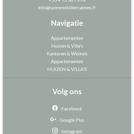
info@spimmobiliercannes.fr
Navigatie
Appartementen
Huizen & Villa's
Kantoren & Winkels
Appartementen
HUIZEN & VILLA'S
Volg ons
Facebook
Google Plus
Instagram