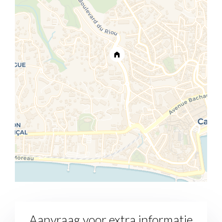
Aanvraag voor extra informatie