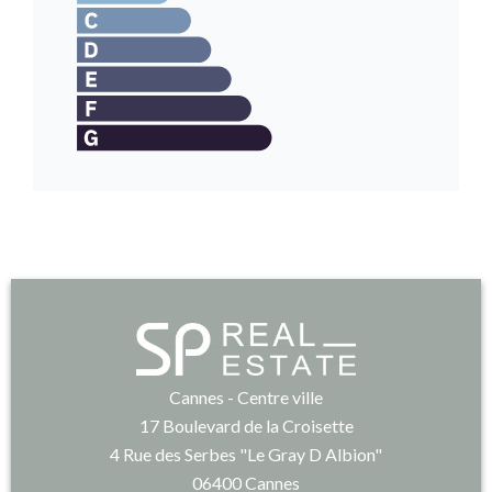
Cannes - Centre ville
17 Boulevard de la Croisette
4 Rue des Serbes "Le Gray D Albion"
06400
Cannes