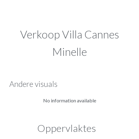
Verkoop Villa Cannes
Minelle
Andere visuals
No information available
Oppervlaktes