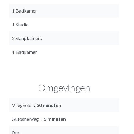
1 Badkamer
1 Studio
2 Slaapkamers
1 Badkamer
Omgevingen
Vliegveld
30 minuten
Autosnelweg
5 minuten
Bus