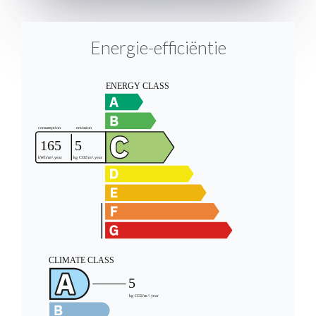
Energie-efficiëntie