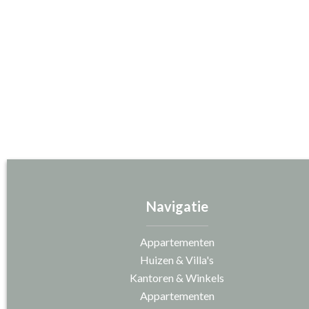
Navigatie
Appartementen
Huizen & Villa's
Kantoren & Winkels
Appartementen