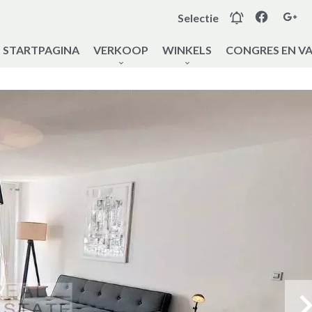
Selectie
STARTPAGINA
VERKOOP
WINKELS
CONGRES EN V