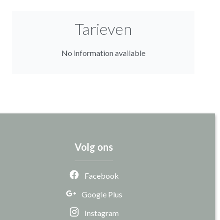
Tarieven
No information available
Volg ons
Facebook
Google Plus
Instagram