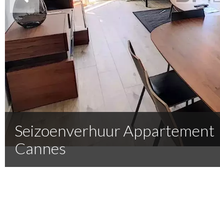
Seizoenverhuur Appartement
Cannes