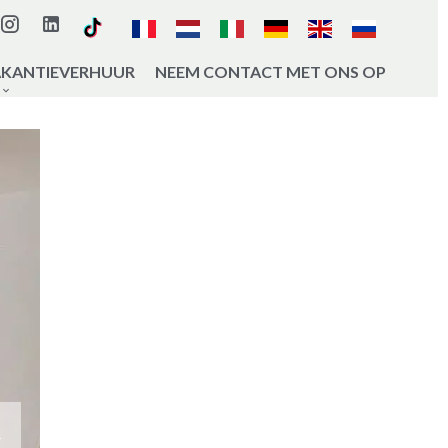
AKANTIEVERHUUR
NEEM CONTACT MET ONS OP