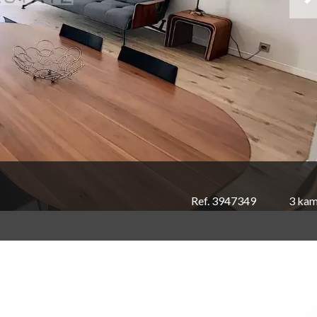
Ref. 3947349
3 kam