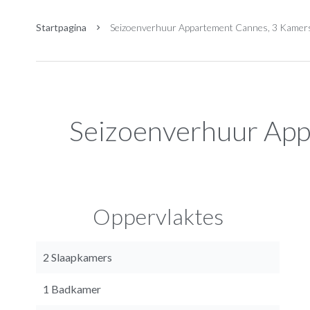
Startpagina
Seizoenverhuur Appartement Cannes, 3 Kamers,
Seizoenverhuur Ap
Oppervlaktes
2 Slaapkamers
1 Badkamer