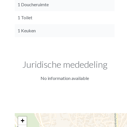
1 Doucheruimte
1 Toilet
1 Keuken
Juridische mededeling
No information available
+