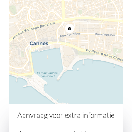
Aanvraag voor extra informatie