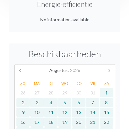
Energie-efficiëntie
No information available
Beschikbaarheden
Augustus,
2026
ZO
MA
DI
WO
DO
VR
ZA
26
27
28
29
30
31
1
2
3
4
5
6
7
8
9
10
11
12
13
14
15
16
17
18
19
20
21
22