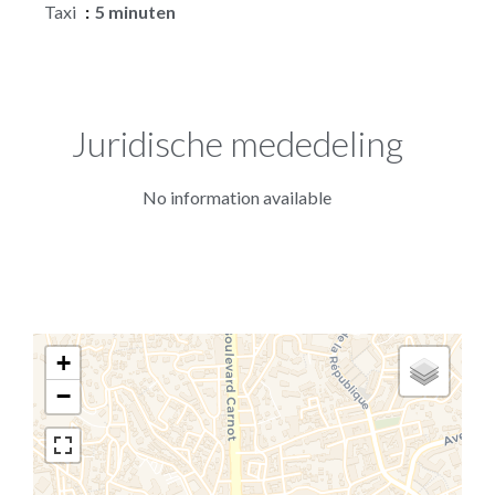
Taxi
5 minuten
Juridische mededeling
No information available
+
−