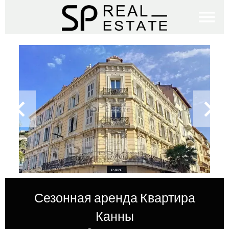
Сезонная аренда Квартира
Канны