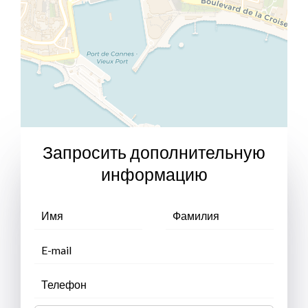
Запросить дополнительную
информацию