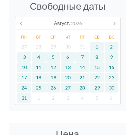
Свободные даты
Август,
2026
ПН
ВТ
СР
ЧТ
ПТ
СБ
ВС
27
28
29
30
31
1
2
3
4
5
6
7
8
9
10
11
12
13
14
15
16
17
18
19
20
21
22
23
24
25
26
27
28
29
30
31
1
2
3
4
5
6
Цена