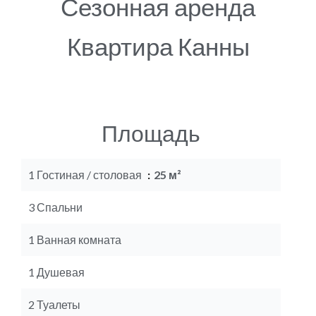
Сезонная аренда
Квартира Канны
Площадь
1 Гостиная / столовая
25 м²
3 Спальни
1 Ванная комната
1 Душевая
2 Туалеты