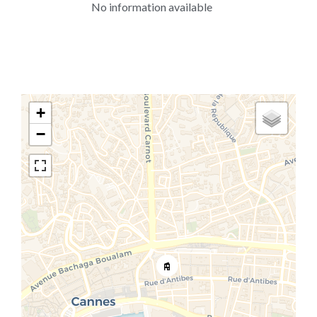
No information available
+
−