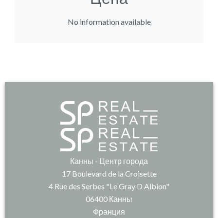
No information available
Канны - Центр города
17 Boulevard de la Croisette
4 Rue des Serbes "Le Gray D Albion"
06400
Канны
Франция