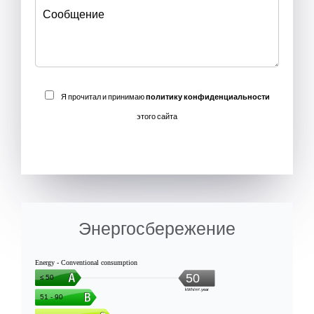
Я прочитал и принимаю
политику конфиденциальности
этого сайта
ОТПРАВИТЬ
Энергосбережение