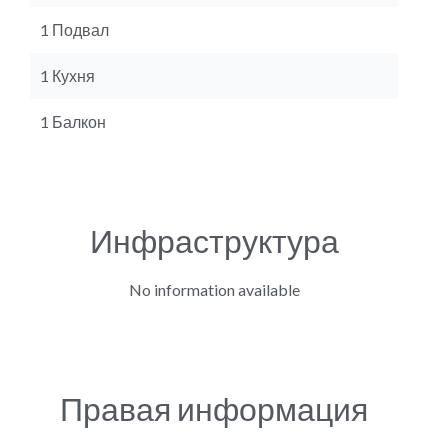
1 Подвал
1 Кухня
1 Балкон
Инфраструктура
No information available
Правая информация