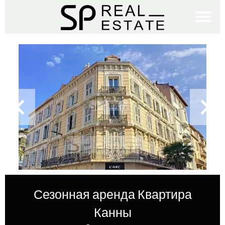
Сезонная аренда Квартира
Канны