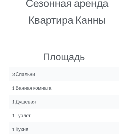
Сезонная аренда
Квартира Канны
Площадь
3 Спальни
1 Ванная комната
1 Душевая
1 Туалет
1 Кухня