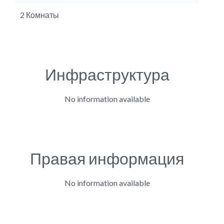
2 Комнаты
Инфраструктура
No information available
Правая информация
No information available