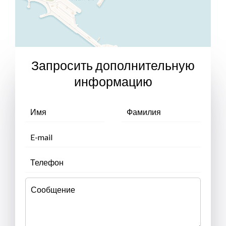
Запросить дополнительную
информацию