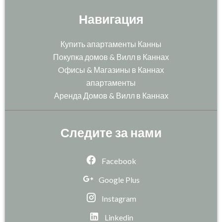
Навигация
Купить апартаменты Канны
Покупка домов & Вилл в Каннах
Oфисы & Магазины в Каннах
апартаменты
Аренда Домов & Вилл в Каннах
Следите за нами
Facebook
Google Plus
Instagram
Linkedin