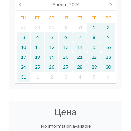
Август,
2026
ПН
ВТ
СР
ЧТ
ПТ
СБ
ВС
27
28
29
30
31
1
2
3
4
5
6
7
8
9
10
11
12
13
14
15
16
17
18
19
20
21
22
23
24
25
26
27
28
29
30
31
1
2
3
4
5
6
Цена
No information available