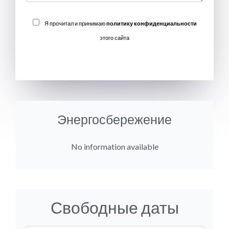
Я прочитал и принимаю
политику конфиденциальности
этого сайта
ОТПРАВИТЬ
Энергосбережение
No information available
Свободные даты