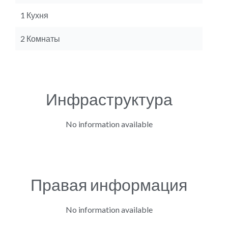
1 Кухня
2 Комнаты
Инфраструктура
No information available
Правая информация
No information available