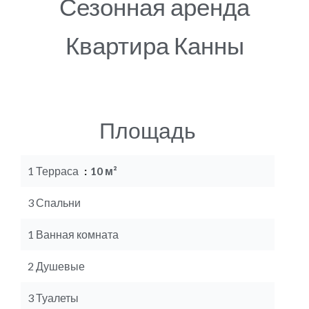
Сезонная аренда
Квартира Канны
Площадь
1 Терраса
10 м²
3 Спальни
1 Ванная комната
2 Душевые
3 Туалеты