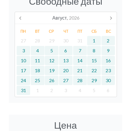
Свободные даты
Август,
2026
ПН
ВТ
СР
ЧТ
ПТ
СБ
ВС
27
28
29
30
31
1
2
3
4
5
6
7
8
9
10
11
12
13
14
15
16
17
18
19
20
21
22
23
24
25
26
27
28
29
30
31
1
2
3
4
5
6
Цена