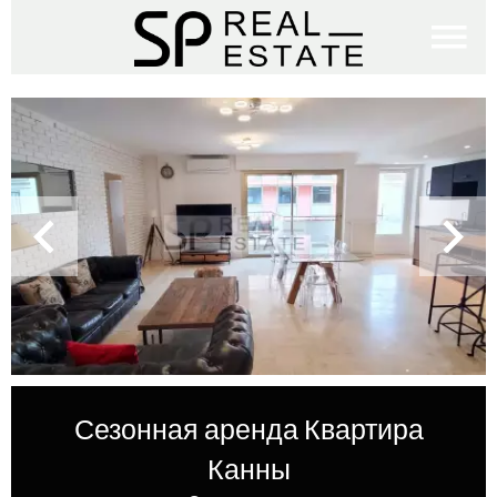
Сезонная аренда Квартира
Канны