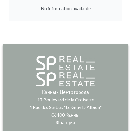
No information available
Канны - Центр города
17 Boulevard de la Croisette
4 Rue des Serbes "Le Gray D Albion"
06400
Канны
Франция