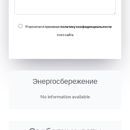
Я прочитал и принимаю
политику конфиденциальности
этого сайта
ОТПРАВИТЬ
Энергосбережение
No information available