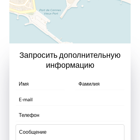
Запросить дополнительную
информацию