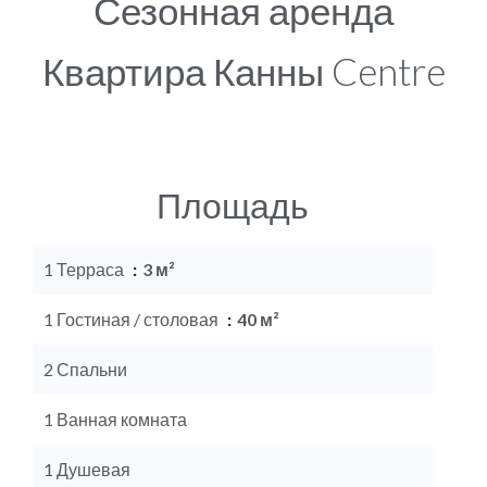
Сезонная аренда
Квартира Канны Centre
Площадь
1 Терраса
3 м²
1 Гостиная / столовая
40 м²
2 Спальни
1 Ванная комната
1 Душевая