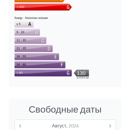
Свободные даты
Август,
2026