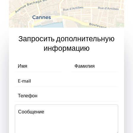
Запросить дополнительную
информацию