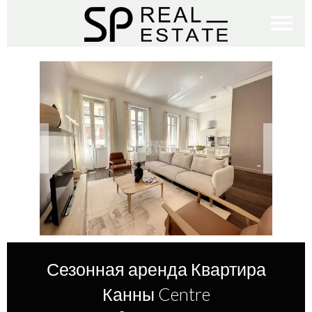
Сезонная аренда Квартира
Канны Centre