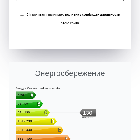
Я прочитал и принимаю
политику конфиденциальности
этого сайта
ОТПРАВИТЬ
Энергосбережение