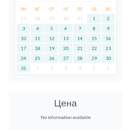
ПН
ВТ
СР
ЧТ
ПТ
СБ
ВС
27
28
29
30
31
1
2
3
4
5
6
7
8
9
10
11
12
13
14
15
16
17
18
19
20
21
22
23
24
25
26
27
28
29
30
31
1
2
3
4
5
6
Цена
No information available