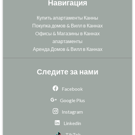
Навигация
Купить апартаменты Канны
Покупка домов & Вилл в Каннах
Oфисы & Магазины в Каннах
апартаменты
Аренда Домов & Вилл в Каннах
Следите за нами
Facebook
Google Plus
Instagram
Linkedin
TikTok