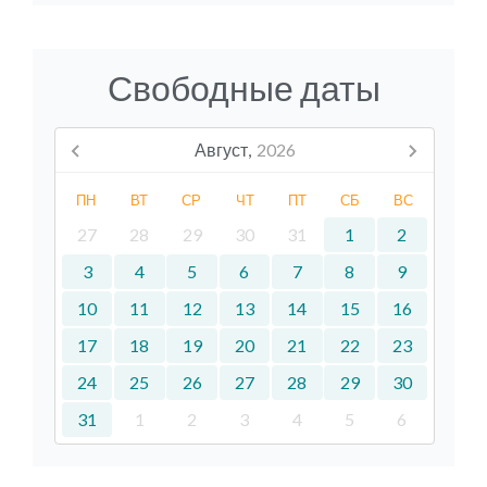
Свободные даты
Август,
2026
ПН
ВТ
СР
ЧТ
ПТ
СБ
ВС
27
28
29
30
31
1
2
3
4
5
6
7
8
9
10
11
12
13
14
15
16
17
18
19
20
21
22
23
24
25
26
27
28
29
30
31
1
2
3
4
5
6