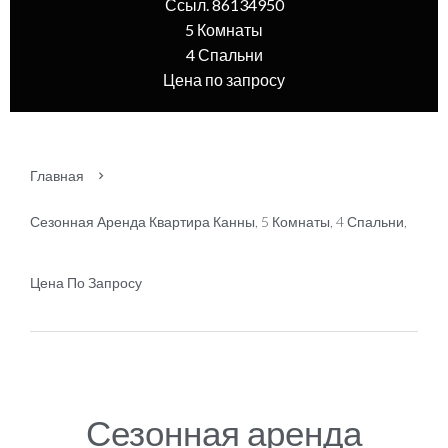
Ссыл. 86134950
5 Комнаты
4 Спальни
Цена по запросу
Главная
Сезонная Аренда Квартира Канны, 5 Комнаты, 4 Спальни,
Цена По Запросу
Сезонная аренда