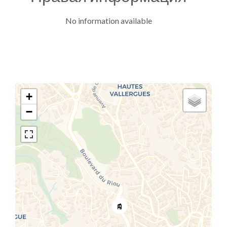
No information available
+
−