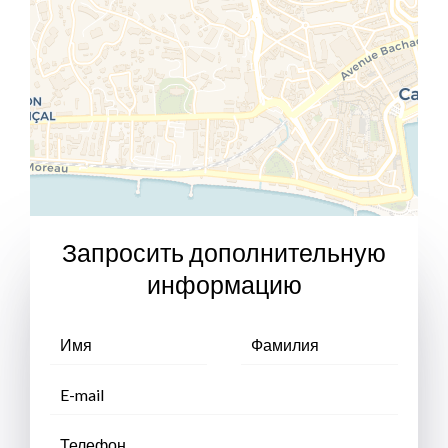
Запросить дополнительную
информацию