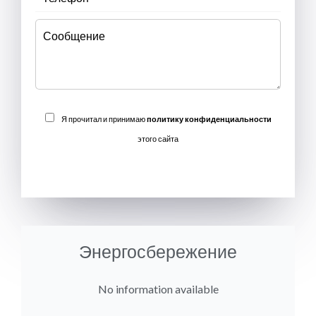
Я прочитал и принимаю
политику конфиденциальности
этого сайта
ОТПРАВИТЬ
Энергосбережение
No information available