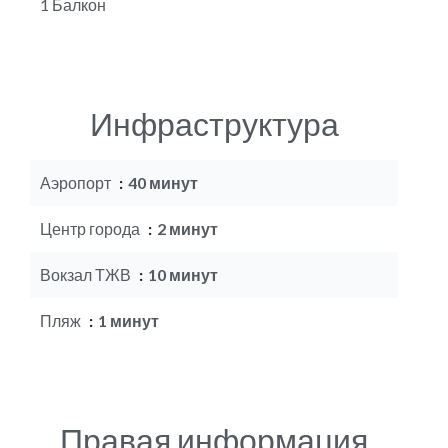
1 Балкон
Инфраструктура
Аэропорт
40 минут
Центр города
2 минут
Вокзал ТЖВ
10 минут
Пляж
1 минут
Правая информация