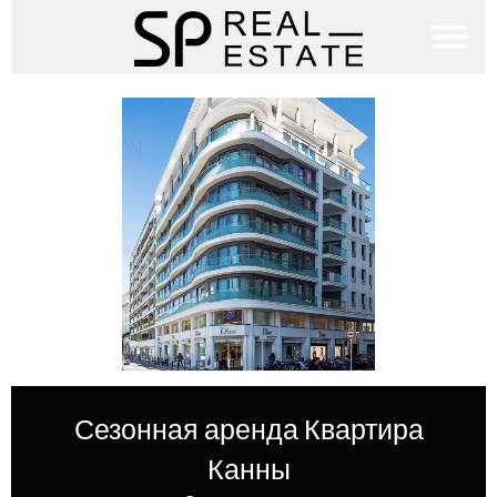
Сезонная аренда Квартира
Канны