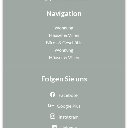
Navigation
Wohnung
Häuser & Villen
Büros & Geschäfte
Wohnung
Häuser & Villen
Folgen Sie uns
Facebook
Google Plus
Instagram
Linkedin