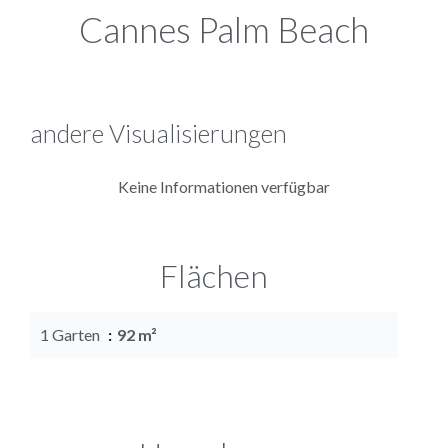
Cannes Palm Beach
andere Visualisierungen
Keine Informationen verfügbar
Flächen
1 Garten
92 m²