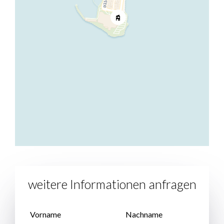
weitere Informationen anfragen