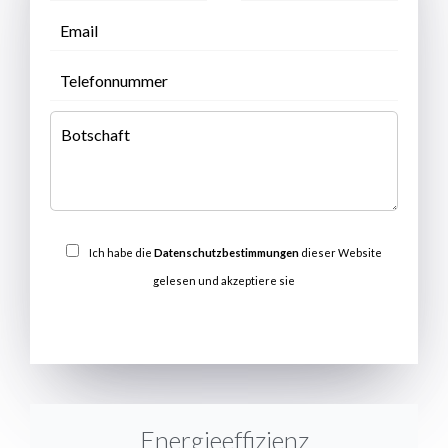
Ich habe die
Datenschutzbestimmungen
dieser Website
gelesen und akzeptiere sie
SENDEN
Energieeffizienz