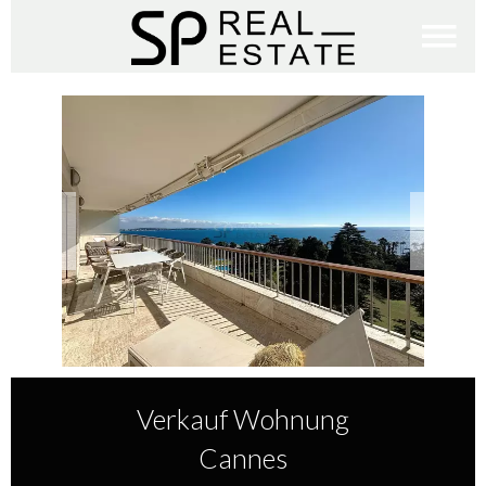
Verkauf Wohnung
Cannes