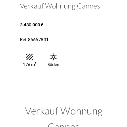
Verkauf Wohnung Cannes
3.430.000 €
Ref. 85657831
176 m²
Süden
Verkauf Wohnung
Cannes