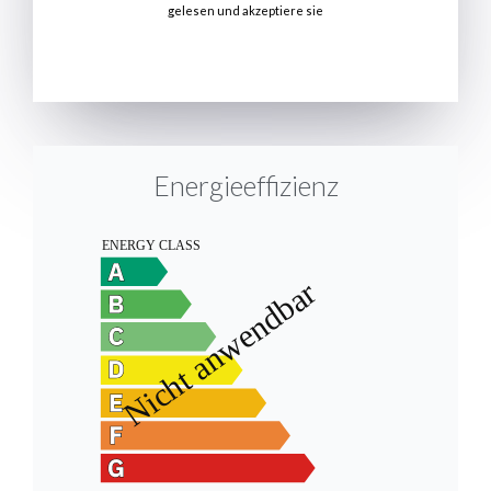
gelesen und akzeptiere sie
SENDEN
Energieeffizienz