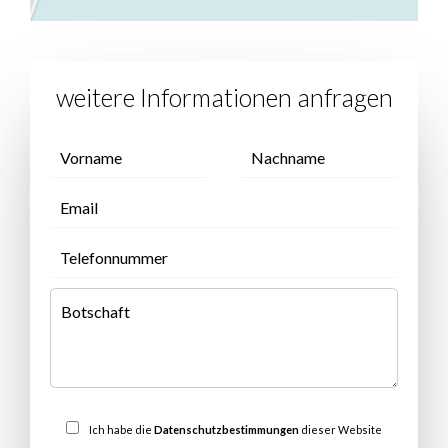
weitere Informationen anfragen
Ich habe die
Datenschutzbestimmungen
dieser Website