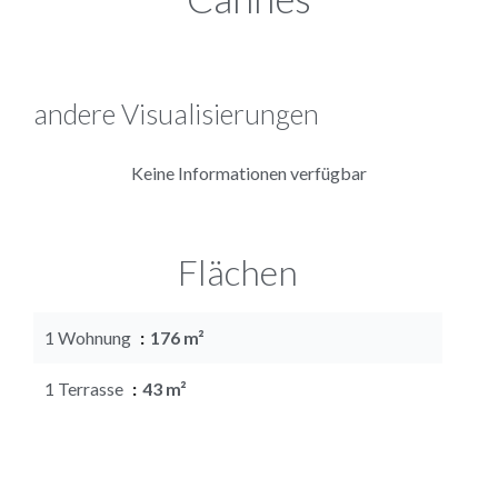
andere Visualisierungen
Keine Informationen verfügbar
Flächen
1 Wohnung
176 m²
1 Terrasse
43 m²