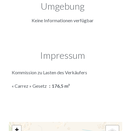
Umgebung
Keine Informationen verfügbar
Impressum
Kommission zu Lasten des Verkäufers
« Carrez » Gesetz
176,5 m²
+