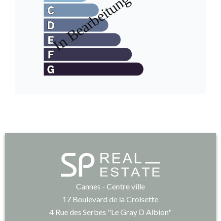
Cannes - Centre ville
17 Boulevard de la Croisette
4 Rue des Serbes "Le Gray D Albion"