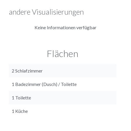
andere Visualisierungen
Keine Informationen verfügbar
Flächen
2 Schlafzimmer
1 Badezimmer (Dusch) / Toilette
1 Toilette
1 Küche