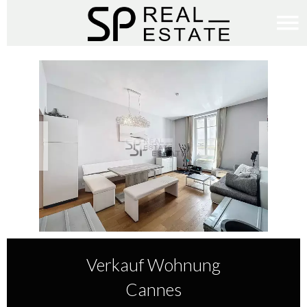
Verkauf Wohnung
Cannes