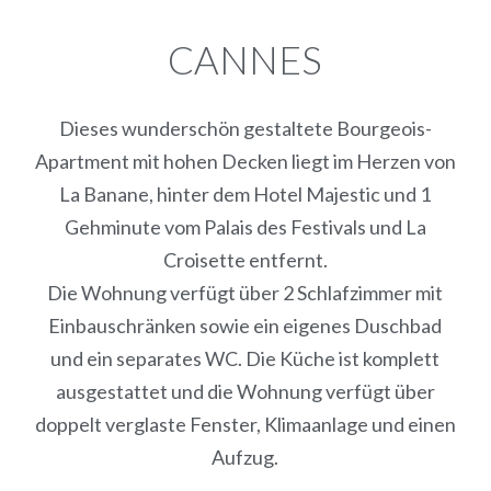
CANNES
Dieses wunderschön gestaltete Bourgeois-
Apartment mit hohen Decken liegt im Herzen von
La Banane, hinter dem Hotel Majestic und 1
Gehminute vom Palais des Festivals und La
Croisette entfernt.
Die Wohnung verfügt über 2 Schlafzimmer mit
Einbauschränken sowie ein eigenes Duschbad
und ein separates WC. Die Küche ist komplett
ausgestattet und die Wohnung verfügt über
doppelt verglaste Fenster, Klimaanlage und einen
Aufzug.