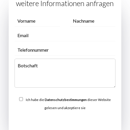
weitere Informationen anfragen
Ich habe die
Datenschutzbestimmungen
dieser Website
gelesen und akzeptiere sie
SENDEN