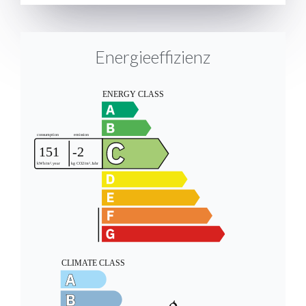
Energieeffizienz