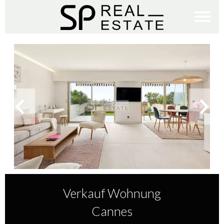
Verkauf Wohnung
Cannes