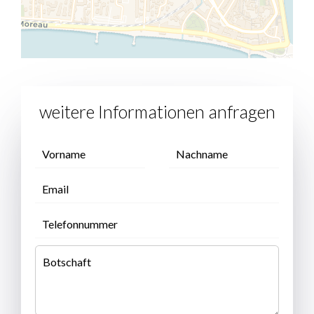
weitere Informationen anfragen