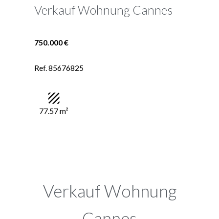
Verkauf Wohnung Cannes
750.000 €
Ref. 85676825
77.57 m²
Verkauf Wohnung
Cannes