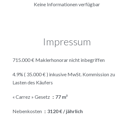
Keine Informationen verfügbar
Impressum
715.000 € Maklerhonorar nicht inbegriffen
4.9% ( 35.000 € ) inkusive MwSt. Kommission zu
Lasten des Käufers
« Carrez » Gesetz
77 m²
Nebenkosten
3120 € / jährlich