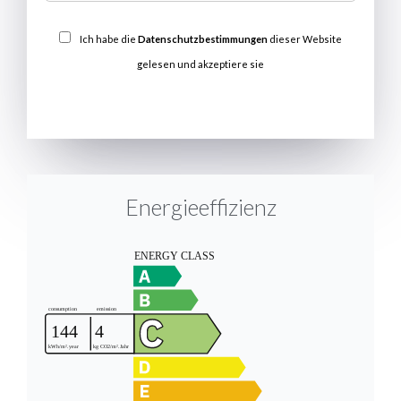
Ich habe die
Datenschutzbestimmungen
dieser Website
gelesen und akzeptiere sie
SENDEN
Energieeffizienz