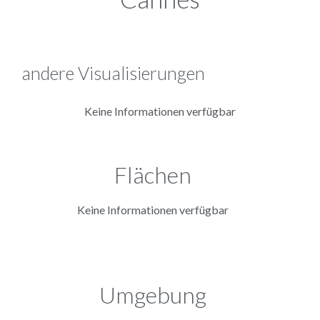
andere Visualisierungen
Keine Informationen verfügbar
Flächen
Keine Informationen verfügbar
Umgebung