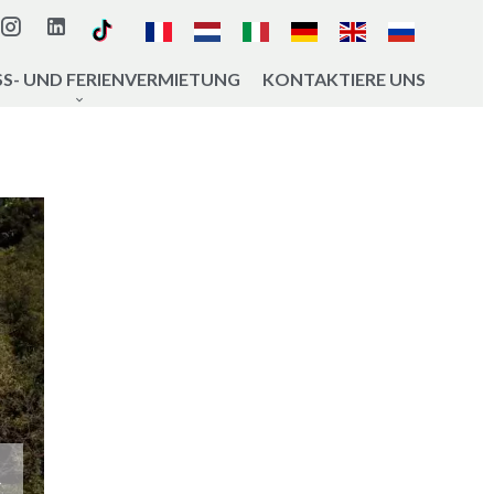
S- UND FERIENVERMIETUNG
KONTAKTIERE UNS