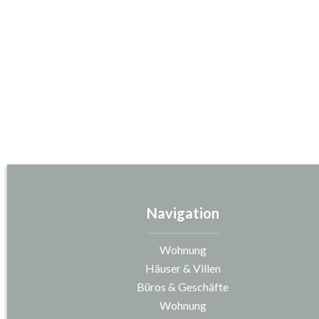
Navigation
Wohnung
Häuser & Villen
Büros & Geschäfte
Wohnung