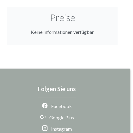
Preise
Keine Informationen verfügbar
Folgen Sie uns
Facebook
Google Plus
Instagram