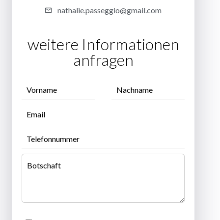
nathalie.passeggio@gmail.com
weitere Informationen
anfragen