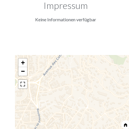
Impressum
Keine Informationen verfügbar
+
−