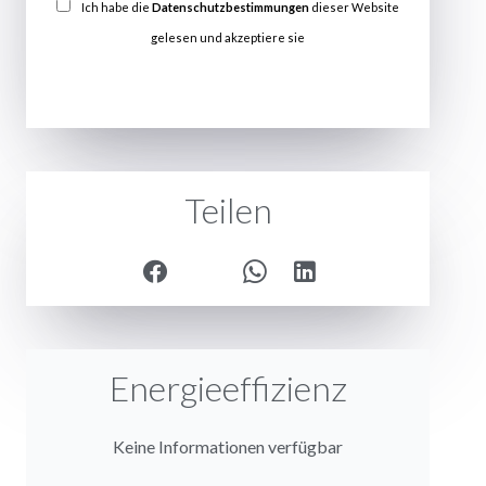
Ich habe die
Datenschutzbestimmungen
dieser Website
gelesen und akzeptiere sie
SENDEN
Teilen
Energieeffizienz
Keine Informationen verfügbar