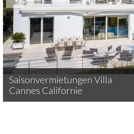
Saisonvermietungen Villa
Cannes Californie