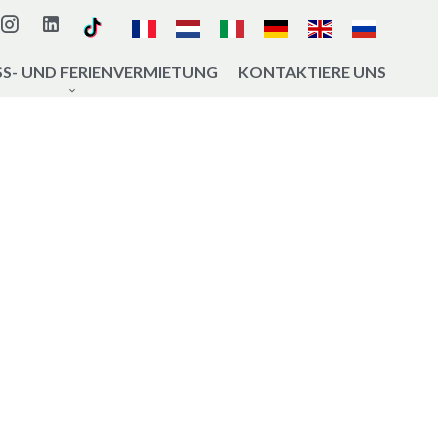
S- UND FERIENVERMIETUNG
KONTAKTIERE UNS