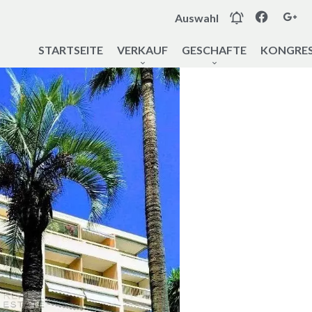
Auswahl
STARTSEITE
VERKAUF
GESCHAFTE
KONGRES