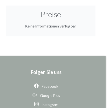
Preise
Keine Informationen verfügbar
Folgen Sie uns
Facebook
Google Plus
Instagram