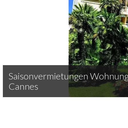
Saisonvermietungen Wohnun
Cannes