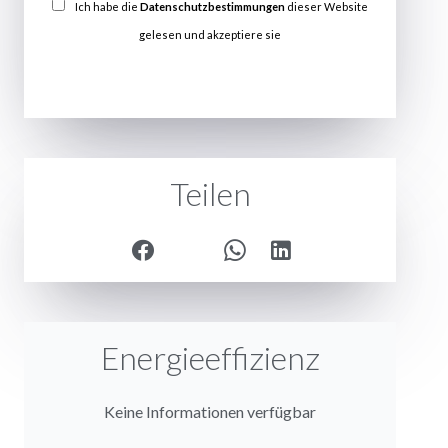
Ich habe die
Datenschutzbestimmungen
dieser Website
gelesen und akzeptiere sie
SENDEN
Teilen
Energieeffizienz
Keine Informationen verfügbar