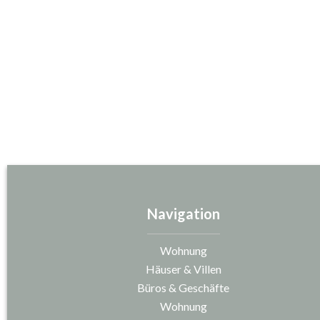
Navigation
Wohnung
Häuser & Villen
Büros & Geschäfte
Wohnung