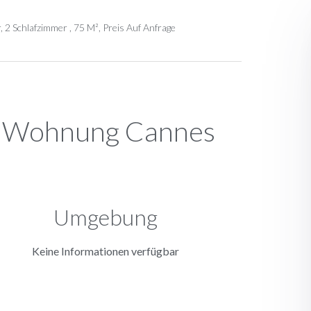
 Schlafzimmer , 75 M², Preis Auf Anfrage
n Wohnung Cannes
Umgebung
Keine Informationen verfügbar