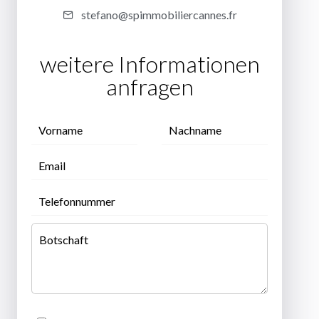
stefano@spimmobiliercannes.fr
weitere Informationen
anfragen