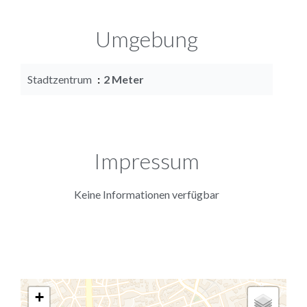
Umgebung
Stadtzentrum
2 Meter
Impressum
Keine Informationen verfügbar
+