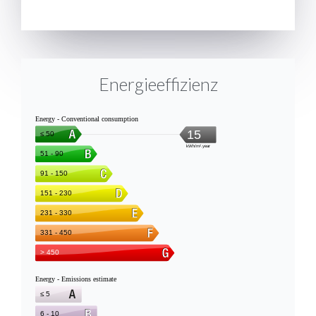
SENDEN
Energieeffizienz