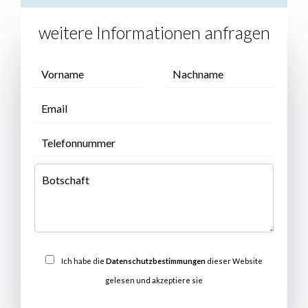
weitere Informationen anfragen
Ich habe die
Datenschutzbestimmungen
dieser Website
gelesen und akzeptiere sie