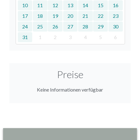
10
11
12
13
14
15
16
17
18
19
20
21
22
23
24
25
26
27
28
29
30
31
1
2
3
4
5
6
Preise
Keine Informationen verfügbar