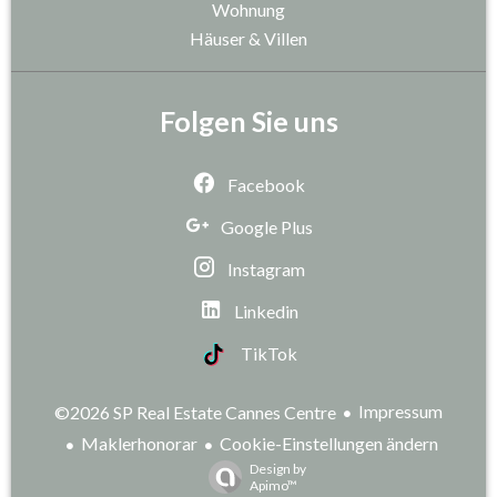
Wohnung
Häuser & Villen
Folgen Sie uns
Facebook
Google Plus
Instagram
Linkedin
TikTok
Impressum
©2026 SP Real Estate Cannes Centre
Maklerhonorar
Cookie-Einstellungen ändern
Design by
Apimo™