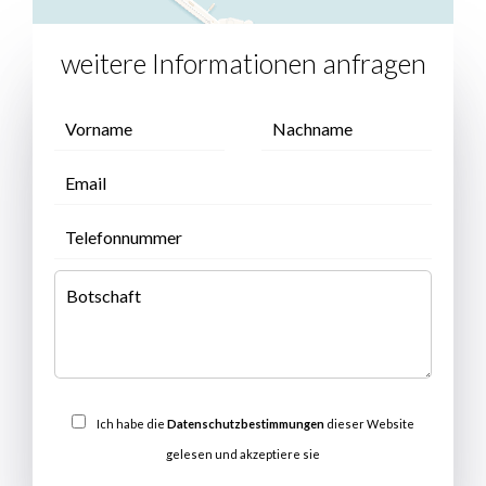
weitere Informationen anfragen
Ich habe die
Datenschutzbestimmungen
dieser Website
gelesen und akzeptiere sie