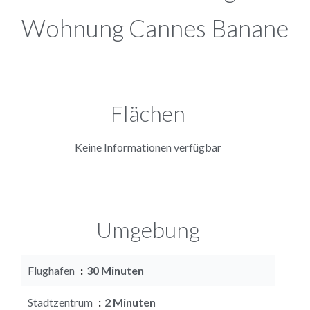
Wohnung Cannes Banane
Flächen
Keine Informationen verfügbar
Umgebung
Flughafen
30 Minuten
Stadtzentrum
2 Minuten