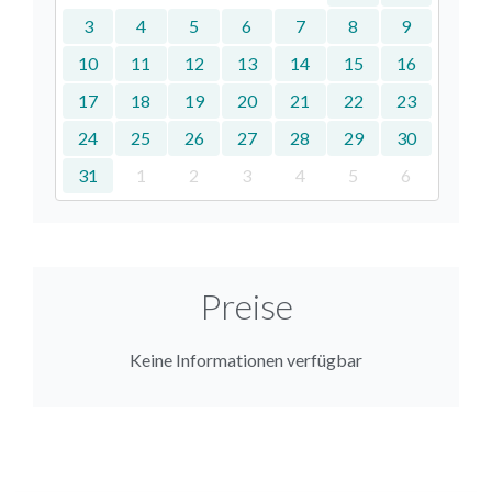
3
4
5
6
7
8
9
10
11
12
13
14
15
16
17
18
19
20
21
22
23
24
25
26
27
28
29
30
31
1
2
3
4
5
6
Preise
Keine Informationen verfügbar