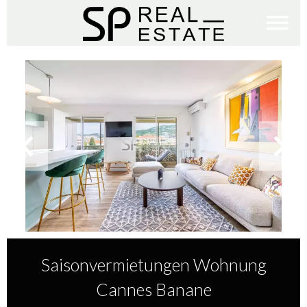
Saisonvermietungen Wohnung
Cannes Banane