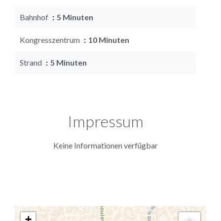
Bahnhof
5 Minuten
Kongresszentrum
10 Minuten
Strand
5 Minuten
Impressum
Keine Informationen verfügbar
+