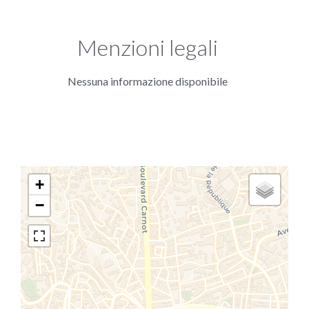
Menzioni legali
Nessuna informazione disponibile
+
−