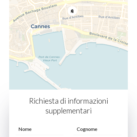
Richiesta di informazioni
supplementari