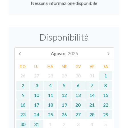
Nessuna informazione disponibile
Disponibilità
Agosto,
2026
DO
LU
MA
ME
GV
VE
SA
26
27
28
29
30
31
1
2
3
4
5
6
7
8
9
10
11
12
13
14
15
16
17
18
19
20
21
22
23
24
25
26
27
28
29
30
31
1
2
3
4
5