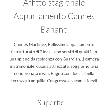
Affitto stagionale
Appartamento Cannes
Banane
Cannes Martinez, Bellissimo appartamento
ristrutturato di 2 locali, con servizi di qualità. In
una splendida residenza con Guardian. 1 camera
matrimoniale, cucina attrezzata, soggiorno, aria
condizionata e wifi. Bagno con doccia, bella
terrazza tranquilla. Congresso e vacanza ideali
Superfici