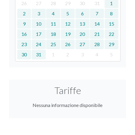
26
27
28
29
30
31
1
2
3
4
5
6
7
8
9
10
11
12
13
14
15
16
17
18
19
20
21
22
23
24
25
26
27
28
29
30
31
1
2
3
4
5
Tariffe
Nessuna informazione disponibile