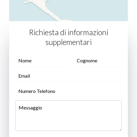
Richiesta di informazioni
supplementari