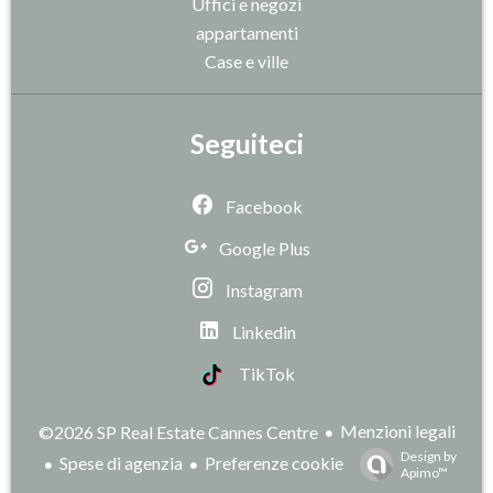
Uffici e negozi
appartamenti
Case e ville
Seguiteci
Facebook
Google Plus
Instagram
Linkedin
TikTok
Menzioni legali
©2026 SP Real Estate Cannes Centre
Design by
Spese di agenzia
Preferenze cookie
Apimo™