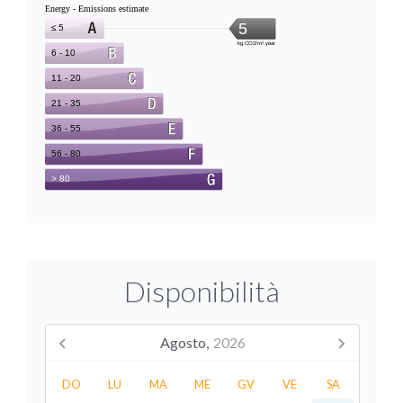
Disponibilità
Agosto,
2026
DO
LU
MA
ME
GV
VE
SA