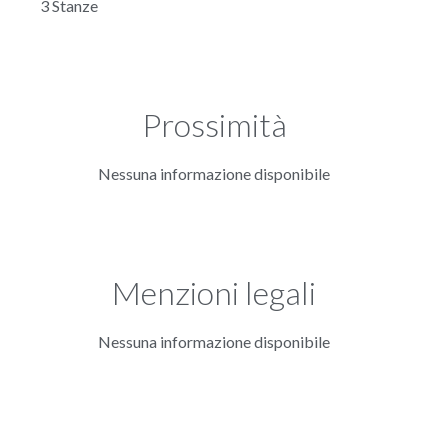
3 Stanze
Prossimità
Nessuna informazione disponibile
Menzioni legali
Nessuna informazione disponibile