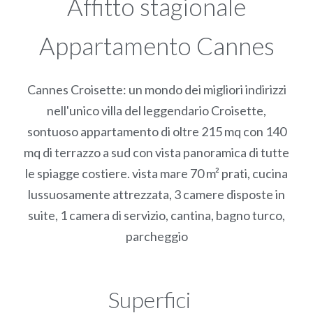
Affitto stagionale
Appartamento Cannes
Cannes Croisette: un mondo dei migliori indirizzi
nell'unico villa del leggendario Croisette,
sontuoso appartamento di oltre 215 mq con 140
mq di terrazzo a sud con vista panoramica di tutte
le spiagge costiere. vista mare 70 m² prati, cucina
lussuosamente attrezzata, 3 camere disposte in
suite, 1 camera di servizio, cantina, bagno turco,
parcheggio
Superfici