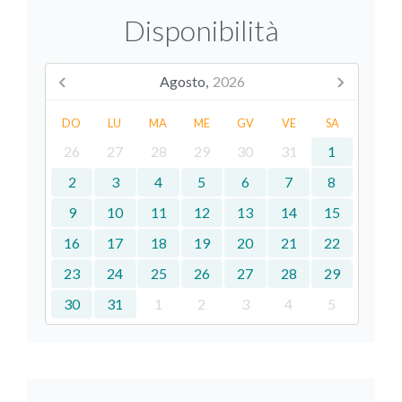
Disponibilità
Agosto,
2026
DO
LU
MA
ME
GV
VE
SA
26
27
28
29
30
31
1
2
3
4
5
6
7
8
9
10
11
12
13
14
15
16
17
18
19
20
21
22
23
24
25
26
27
28
29
30
31
1
2
3
4
5