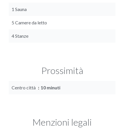
1 Sauna
5 Camere da letto
4 Stanze
Prossimità
Centro città
10 minuti
Menzioni legali