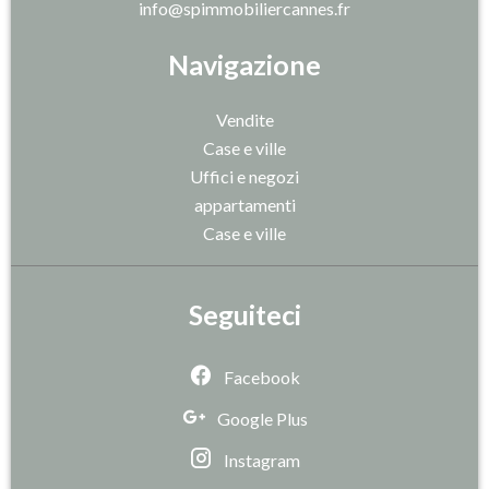
info@spimmobiliercannes.fr
Navigazione
Vendite
Case e ville
Uffici e negozi
appartamenti
Case e ville
Seguiteci
Facebook
Google Plus
Instagram