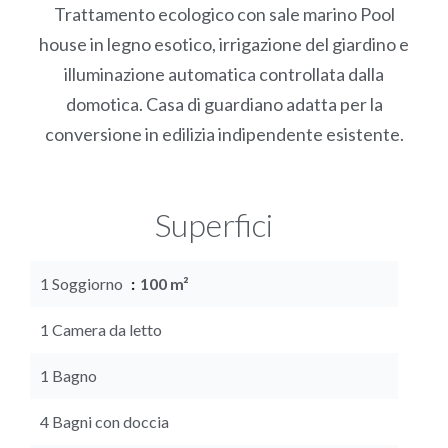
Trattamento ecologico con sale marino Pool
house in legno esotico, irrigazione del giardino e
illuminazione automatica controllata dalla
domotica. Casa di guardiano adatta per la
conversione in edilizia indipendente esistente.
Superfici
1 Soggiorno
100 m²
1 Camera da letto
1 Bagno
4 Bagni con doccia