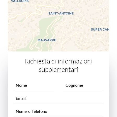
Richiesta di informazioni
supplementari