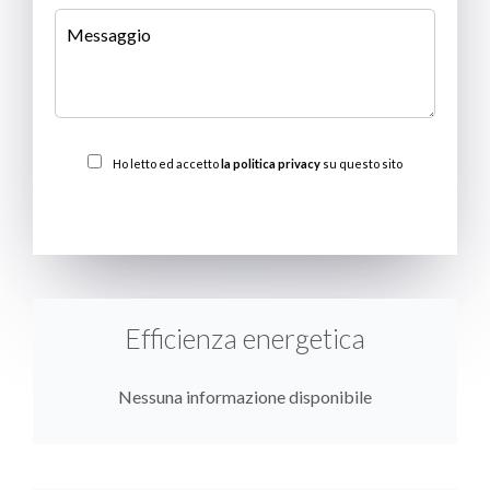
Ho letto ed accetto
la politica privacy
su questo sito
INVIARE
Efficienza energetica
Nessuna informazione disponibile