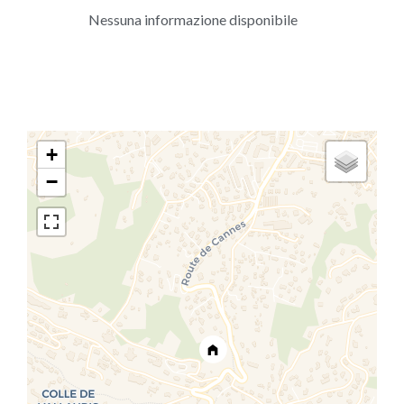
Nessuna informazione disponibile
+
−