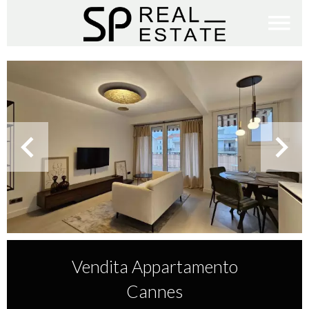
Vendita Appartamento
Cannes