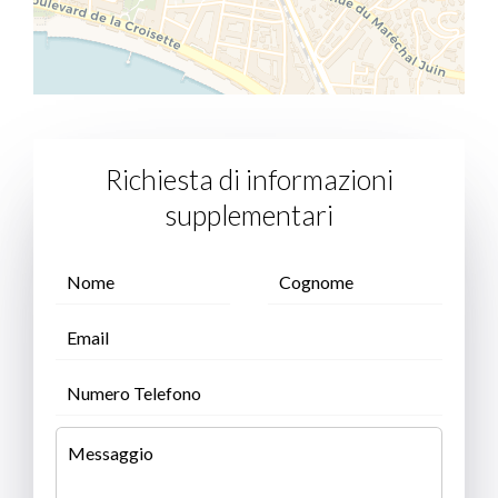
Richiesta di informazioni
supplementari