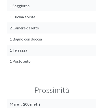
1 Soggiorno
1 Cucina a vista
2 Camere da letto
1 Bagno con doccia
1 Terrazza
1 Posto auto
Prossimità
Mare
200 metri