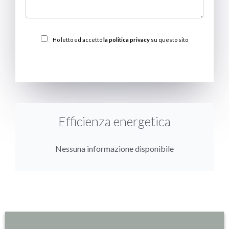
Ho letto ed accetto
la politica privacy
su questo sito
INVIARE
Efficienza energetica
Nessuna informazione disponibile