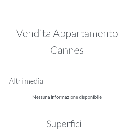
Vendita Appartamento
Cannes
Altri media
Nessuna informazione disponibile
Superfici