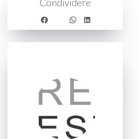
Condividere