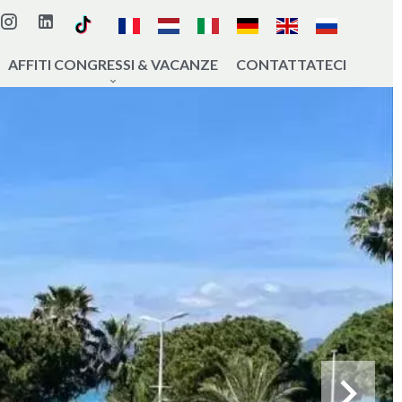
AFFITI CONGRESSI & VACANZE
CONTATTATECI