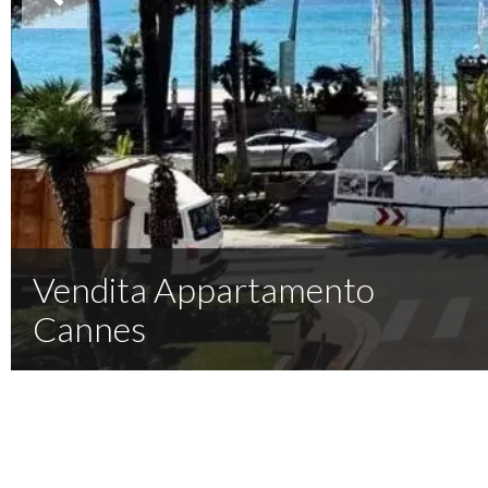
Vendita Appartamento
Cannes