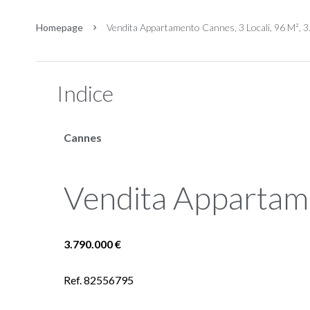
Homepage
Vendita Appartamento Cannes, 3 Locali, 96 M², 
Indice
Cannes
Vendita Appartam
3.790.000 €
Ref. 82556795