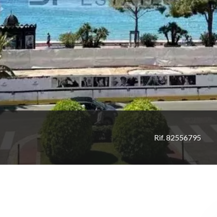
Rif. 82556795