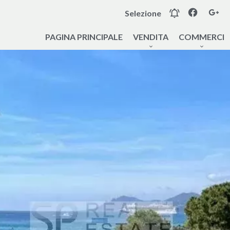
Selezione
PAGINA PRINCIPALE
VENDITA
COMMERCI