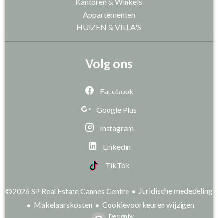
Kantoren & Winkels
Appartementen
HUIZEN & VILLA'S
Volg ons
Facebook
Google Plus
Instagram
Linkedin
TikTok
Juridische mededeling
©2026 SP Real Estate Cannes Centre
Makelaarskosten
Cookievoorkeuren wijzigen
Design by