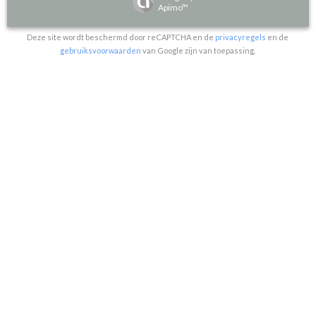
Apimo™
Deze site wordt beschermd door reCAPTCHA en de
privacyregels
en de
gebruiksvoorwaarden
van Google zijn van toepassing.