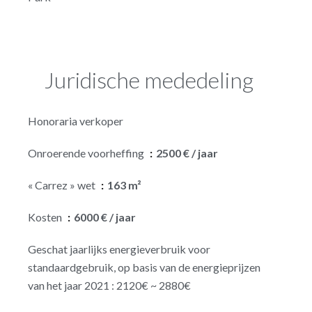
Juridische mededeling
Honoraria verkoper
Onroerende voorheffing
2500 € / jaar
« Carrez » wet
163 m²
Kosten
6000 € / jaar
Geschat jaarlijks energieverbruik voor
standaardgebruik, op basis van de energieprijzen
van het jaar 2021 : 2120€ ~ 2880€