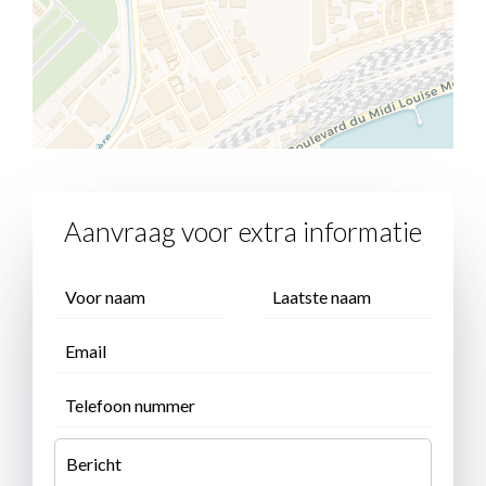
Aanvraag voor extra informatie