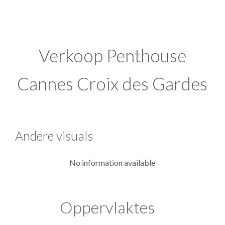
Verkoop Penthouse
Cannes Croix des Gardes
Andere visuals
No information available
Oppervlaktes