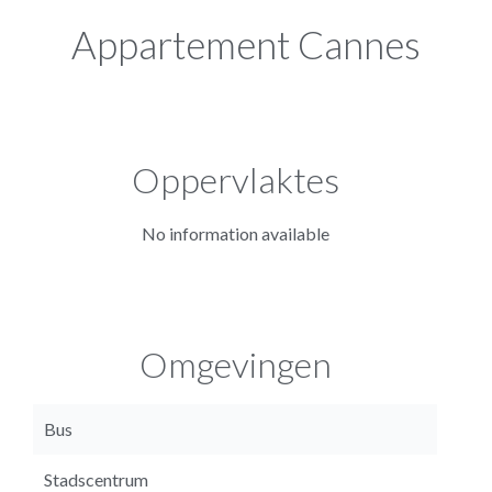
Appartement Cannes
Oppervlaktes
No information available
Omgevingen
Bus
Stadscentrum