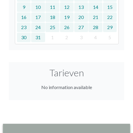
9
10
11
12
13
14
15
16
17
18
19
20
21
22
23
24
25
26
27
28
29
30
31
1
2
3
4
5
Tarieven
No information available