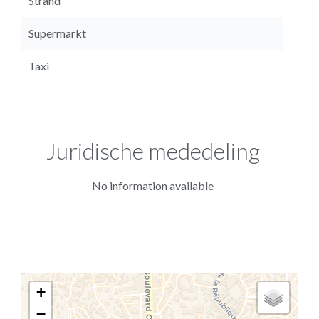
Strand
Supermarkt
Taxi
Juridische mededeling
No information available
+
−