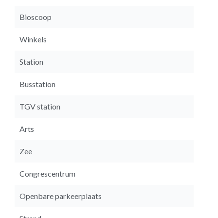
Bioscoop
Winkels
Station
Busstation
TGV station
Arts
Zee
Congrescentrum
Openbare parkeerplaats