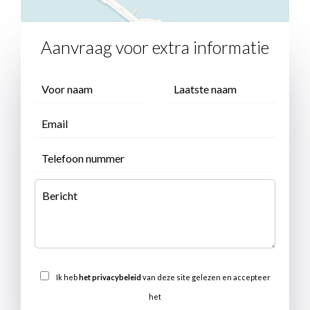
Aanvraag voor extra informatie
Ik heb
het privacybeleid
van deze site gelezen en accepteer
het