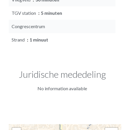
TGV station
5 minuten
Congrescentrum
Strand
1 minuut
Juridische mededeling
No information available