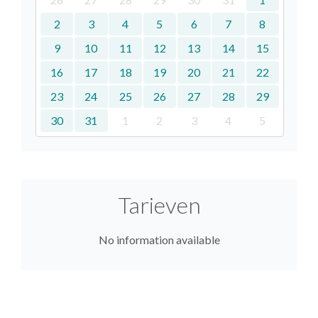
2
3
4
5
6
7
8
9
10
11
12
13
14
15
16
17
18
19
20
21
22
23
24
25
26
27
28
29
30
31
1
2
3
4
5
Tarieven
No information available