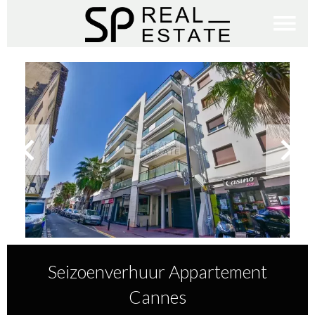
Seizoenverhuur Appartement
Cannes