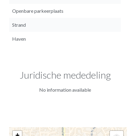
Openbare parkeerplaats
Strand
Haven
Juridische mededeling
No information available
+