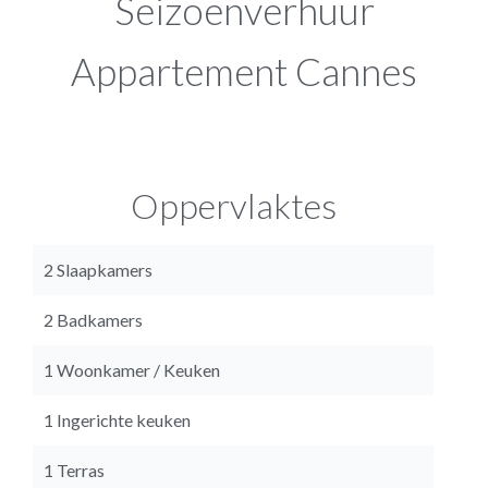
Seizoenverhuur
Appartement Cannes
Oppervlaktes
2 Slaapkamers
2 Badkamers
1 Woonkamer / Keuken
1 Ingerichte keuken
1 Terras