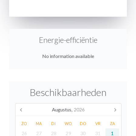
VERSTUREN
Energie-efficiëntie
No information available
Beschikbaarheden
Augustus,
2026
ZO
MA
DI
WO
DO
VR
ZA
26
27
28
29
30
31
1