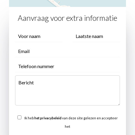
Aanvraag voor extra informatie
Ik heb
het privacybeleid
van deze site gelezen en accepteer
het