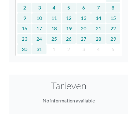
2
3
4
5
6
7
8
9
10
11
12
13
14
15
16
17
18
19
20
21
22
23
24
25
26
27
28
29
30
31
1
2
3
4
5
Tarieven
No information available