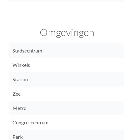
Omgevingen
Stadscentrum
Winkels
Station
Zee
Metro
Congrescentrum
Park