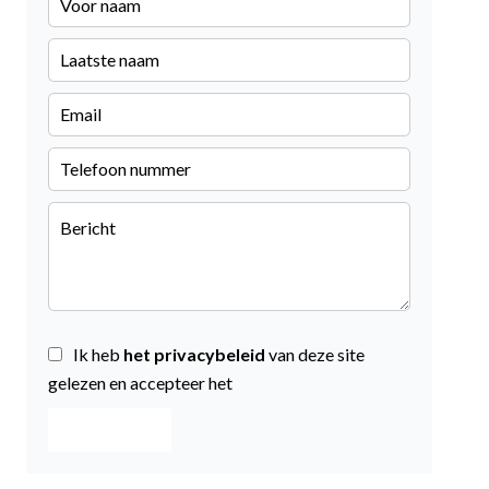
Ik heb
het privacybeleid
van deze site
gelezen en accepteer het
VERSTUREN