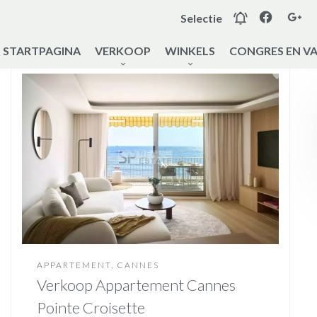
Selectie
STARTPAGINA
VERKOOP
WINKELS
CONGRES EN V
APPARTEMENT, CANNES
Verkoop Appartement Cannes
Pointe Croisette