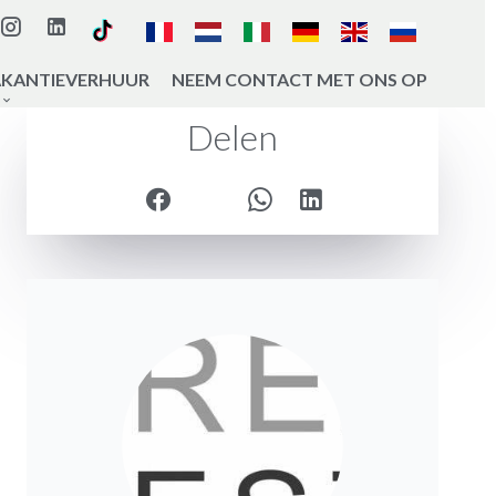
AKANTIEVERHUUR
NEEM CONTACT MET ONS OP
Delen