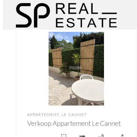
APPARTEMENT, LE CANNET
Verkoop Appartement Le Cannet