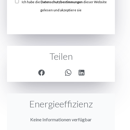
Ich habe die
Datenschutzbestimmungen
dieser Website
gelesen und akzeptiere sie
SENDEN
Teilen
Energieeffizienz
Keine Informationen verfügbar