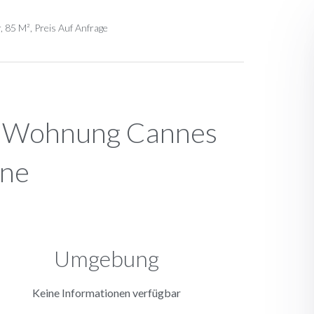
85 M², Preis Auf Anfrage
n Wohnung Cannes
ne
Umgebung
Keine Informationen verfügbar