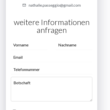
nathalie.passeggio@gmail.com
weitere Informationen
anfragen