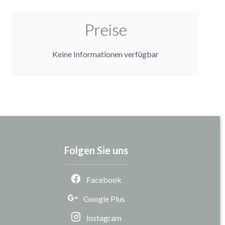
Preise
Keine Informationen verfügbar
Folgen Sie uns
Facebook
Google Plus
Instagram