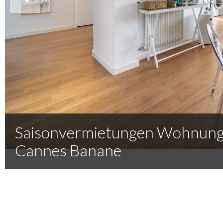
Saisonvermietungen Wohnun
Cannes Banane