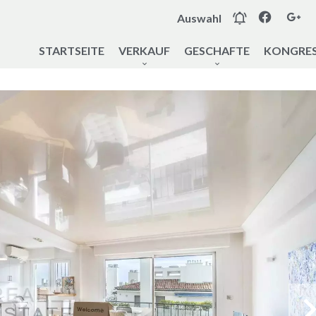
Auswahl
STARTSEITE
VERKAUF
GESCHAFTE
KONGRES