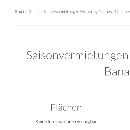
Startseite
Saisonvermietungen Wohnung Cannes, 3 Zimmer, 
Saisonvermietunge
Bana
Flächen
Keine Informationen verfügbar