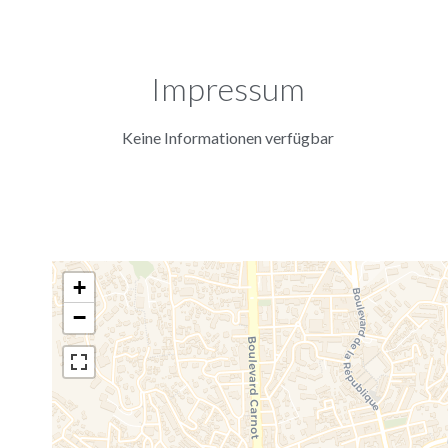
Impressum
Keine Informationen verfügbar
+
−