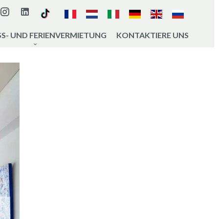
S- UND FERIENVERMIETUNG
KONTAKTIERE UNS