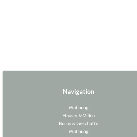
Navigation
Wohnung
Häuser & Villen
Büros & Geschäfte
Wohnung