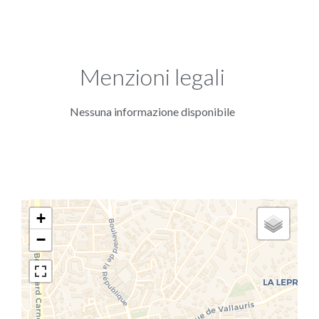
Menzioni legali
Nessuna informazione disponibile
+
−