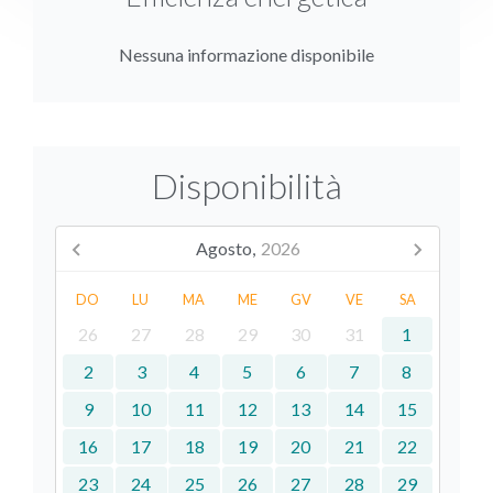
Nessuna informazione disponibile
Disponibilità
Agosto,
2026
DO
LU
MA
ME
GV
VE
SA
26
27
28
29
30
31
1
2
3
4
5
6
7
8
9
10
11
12
13
14
15
16
17
18
19
20
21
22
23
24
25
26
27
28
29