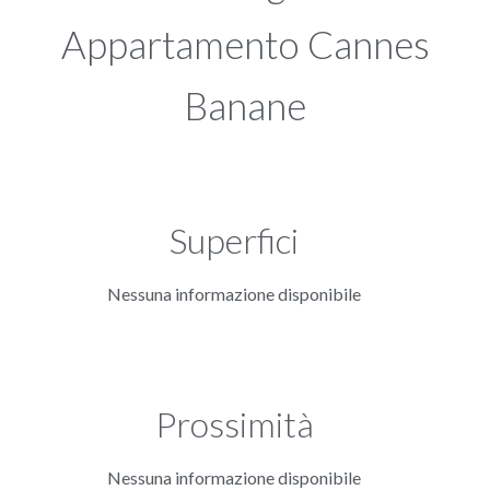
Appartamento Cannes
Banane
Superfici
Nessuna informazione disponibile
Prossimità
Nessuna informazione disponibile