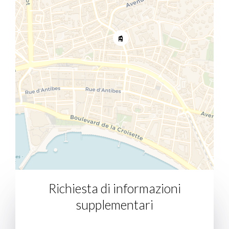
Richiesta di informazioni
supplementari