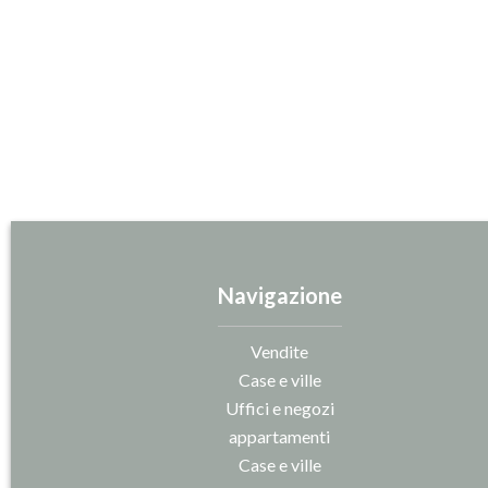
Navigazione
Vendite
Case e ville
Uffici e negozi
appartamenti
Case e ville