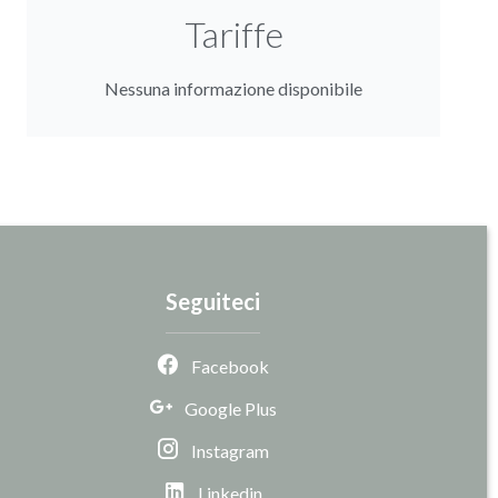
Tariffe
Nessuna informazione disponibile
Seguiteci
Facebook
Google Plus
Instagram
Linkedin