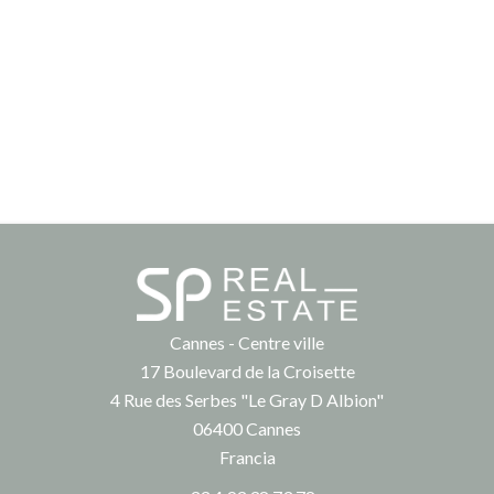
Cannes - Centre ville
17 Boulevard de la Croisette
4 Rue des Serbes "Le Gray D Albion"
06400
Cannes
Francia