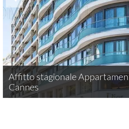
Affitto stagionale Appartamen
Cannes