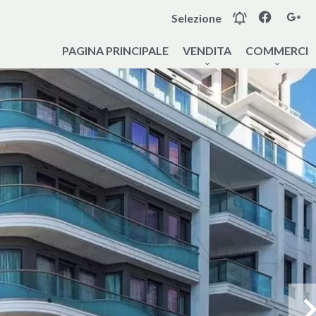
Selezione
PAGINA PRINCIPALE
VENDITA
COMMERCI