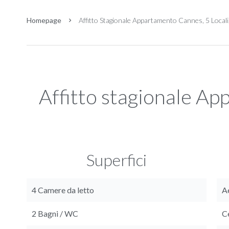
Homepage
Affitto Stagionale Appartamento Cannes, 5 Locali
Affitto stagionale A
Superfici
4 Camere da letto
A
2 Bagni / WC
C