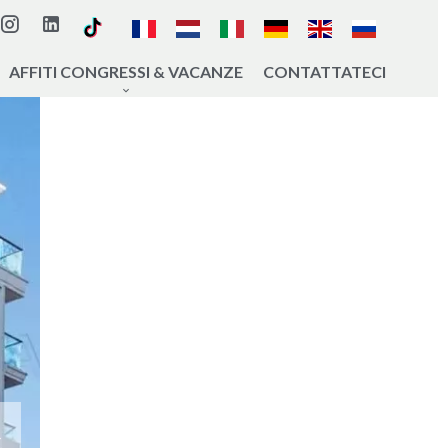
AFFITI CONGRESSI & VACANZE
CONTATTATECI