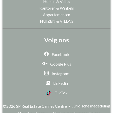
Huizen & Villa's
Kantoren & Winkels
Appartementen
HUIZEN & VILLA'S
Volg ons
Facebook
Google Plus
Instagram
Linkedin
TikTok
Juridische mededeling
©2026 SP Real Estate Cannes Centre