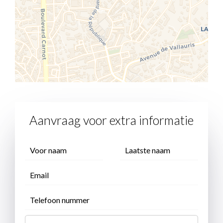
Aanvraag voor extra informatie