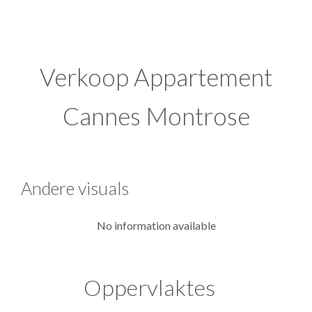
Verkoop Appartement
Cannes Montrose
Andere visuals
No information available
Oppervlaktes