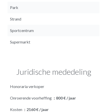
Park
Strand
Sportcentrum
Supermarkt
Juridische mededeling
Honoraria verkoper
Onroerende voorheffing
800 € / jaar
Kosten
2160 € / jaar