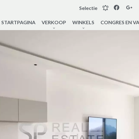
Selectie
STARTPAGINA
VERKOOP
WINKELS
CONGRES EN V