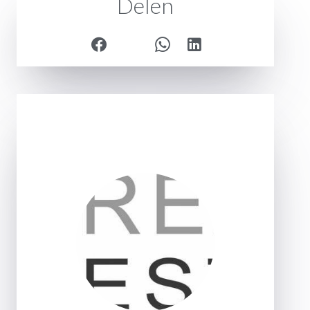
Delen