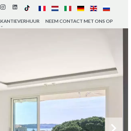
AKANTIEVERHUUR
NEEM CONTACT MET ONS OP