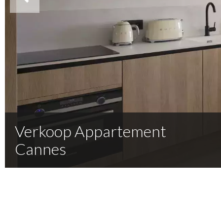
Verkoop Appartement
Cannes