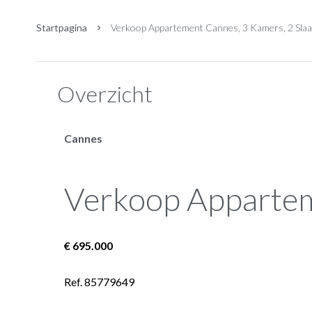
Startpagina
Verkoop Appartement Cannes, 3 Kamers, 2 Slaa
Overzicht
Cannes
Verkoop Apparte
€ 695.000
Ref. 85779649